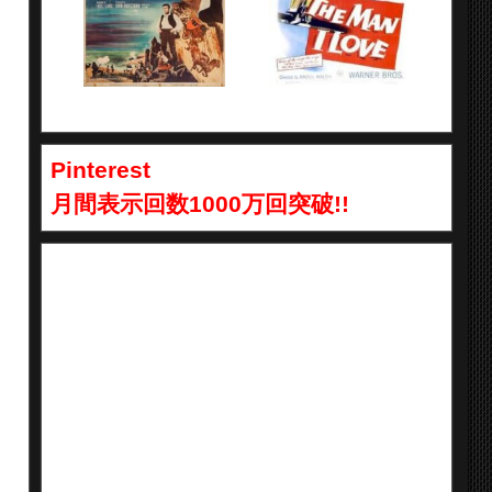
Pinterest
月間表示回数1000万回突破!!