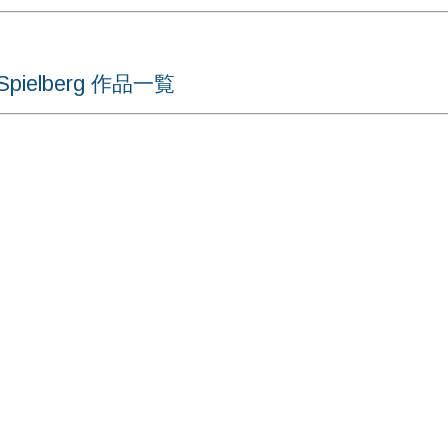
ielberg 作品一覧