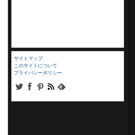
サイトマップ
このサイトについて
プライバシーポリシー