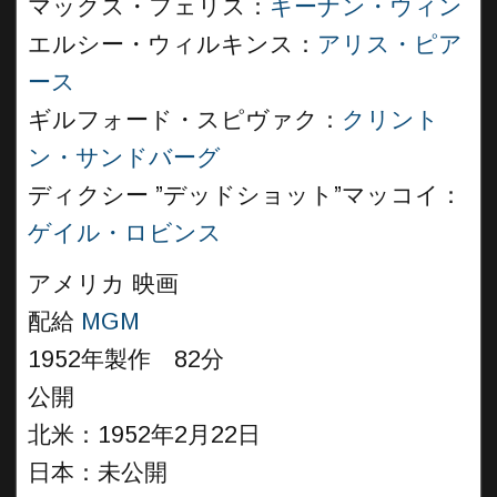
マックス・フェリス：
キーナン・ウィン
エルシー・ウィルキンス：
アリス・ピア
ース
ギルフォード・スピヴァク：
クリント
ン・サンドバーグ
ディクシー ”デッドショット”マッコイ：
ゲイル・ロビンス
アメリカ 映画
配給
MGM
1952年製作 82分
公開
北米：1952年2月22日
日本：未公開