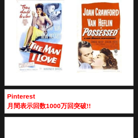
Pinterest
月間表示回数1000万回突破!!