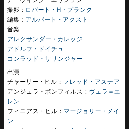
アーヴィング・エリンソン
撮影：
ロバート・H・プランク
編集：
アルバート・アクスト
音楽
アレクサンダー・カレッジ
アドルフ・ドイチュ
コンラッド・サリンジャー
出演
チャーリー・ヒル：
フレッド・アステア
アンジェラ・ボンフィルス：
ヴェラ＝エ
レン
フィニアス・ヒル：
マージョリー・メイ
ン