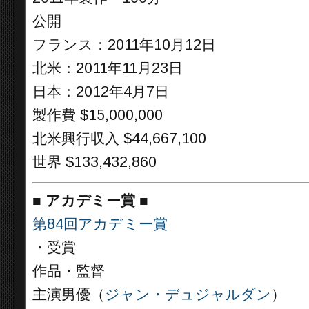
公開
フランス：2011年10月12日
北米：2011年11月23日
日本：2012年4月7日
製作費 $15,000,000
北米興行収入 $44,667,100
世界 $133,432,860
■
アカデミー賞 ■
第84回アカデミー賞
・受賞
作品・監督
主演男優（
ジャン・デュジャルダン
）