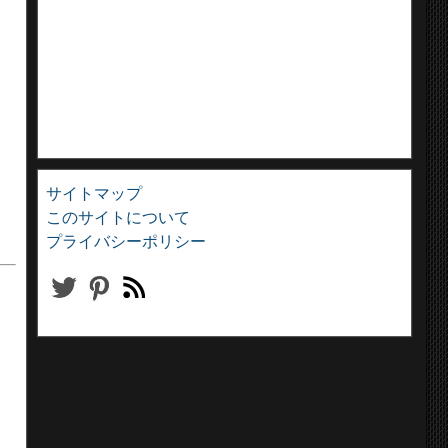
サイトマップ
このサイトについて
プライバシーポリシー