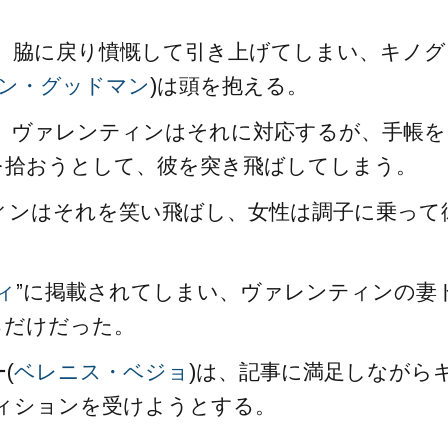
、脇に戻り憤慨して引き上げてしまい、キノグ
ン・グッドマン
)は頭を抱える。
、ヴァレンティンはそれに対応するが、手帳を
を拾おうとして、彼を突き飛ばしてしまう。
ィンはそれを笑い飛ばし、女性は調子に乗って
ィ
”に掲載されてしまい、ヴァレンティンの妻
るだけだった。
(
ベレニス・ベジョ
)は、記事に満足しながら
ィションを受けようとする。