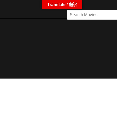
Translate / 翻訳