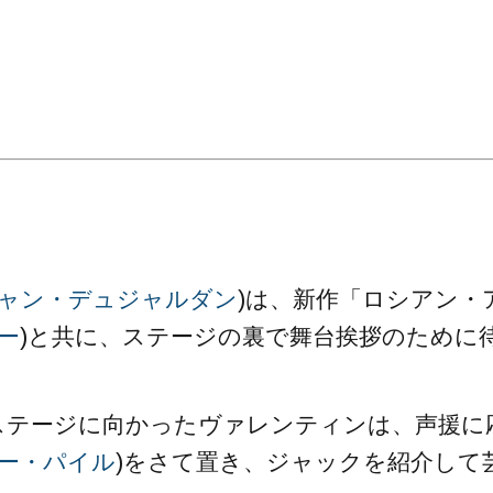
。
ャン・デュジャルダン
)は、新作「ロシアン・
ー
)と共に、ステージの裏で舞台挨拶のために
ステージに向かったヴァレンティンは、声援に
ー・パイル
)をさて置き、ジャックを紹介して