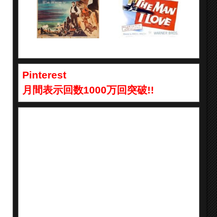
Pinterest
月間表示回数1000万回突破!!