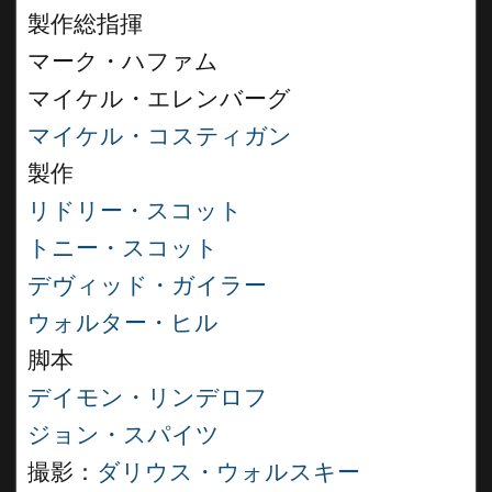
製作総指揮
マーク・ハファム
マイケル・エレンバーグ
マイケル・コスティガン
製作
リドリー・スコット
トニー・スコット
デヴィッド・ガイラー
ウォルター・ヒル
脚本
デイモン・リンデロフ
ジョン・スパイツ
撮影：
ダリウス・ウォルスキー