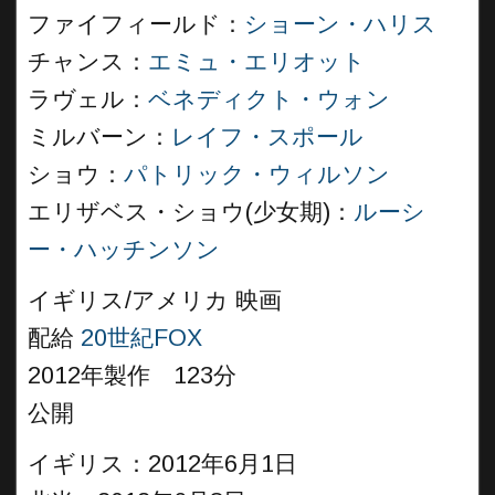
ファイフィールド：
ショーン・ハリス
チャンス：
エミュ・エリオット
ラヴェル：
ベネディクト・ウォン
ミルバーン：
レイフ・スポール
ショウ：
パトリック・ウィルソン
エリザベス・ショウ(少女期)：
ルーシ
ー・ハッチンソン
イギリス/アメリカ 映画
配給
20世紀FOX
2012年製作 123分
公開
イギリス：2012年6月1日