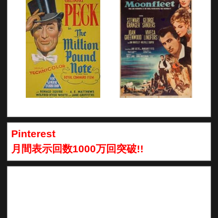
Pinterest
月間表示回数1000万回突破!!