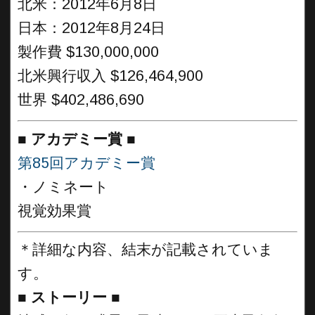
北米：2012年6月8日
日本：2012年8月24日
製作費 $130,000,000
北米興行収入 $126,464,900
世界 $402,486,690
■
アカデミー賞 ■
第85回アカデミー賞
・ノミネート
視覚効果賞
＊詳細な内容、結末が記載されていま
す。
■
ストーリー ■