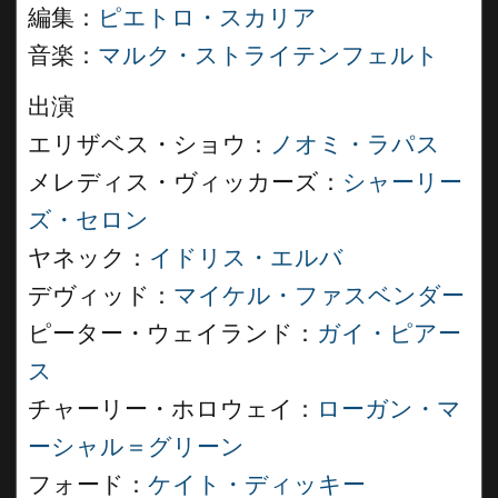
編集：
ピエトロ・スカリア
音楽：
マルク・ストライテンフェルト
出演
エリザベス・ショウ：
ノオミ・ラパス
メレディス・ヴィッカーズ：
シャーリー
ズ・セロン
ヤネック：
イドリス・エルバ
デヴィッド：
マイケル・ファスベンダー
ピーター・ウェイランド：
ガイ・ピアー
ス
チャーリー・ホロウェイ：
ローガン・マ
ーシャル＝グリーン
フォード：
ケイト・ディッキー