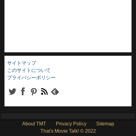
サイトマップ
このサイトについて
プライバシーポリシー
About TMT
Privacy Policy
Sitemap
That's Movie Talk! © 2022