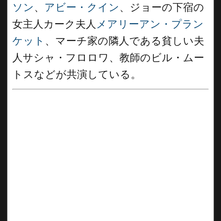
ソン
、
アビー・クイン
、ジョーの下宿の
女主人カーク夫人
メアリーアン・プラン
ケット
、マーチ家の隣人である貧しい夫
人サシャ・フロロワ、教師のビル・ムー
トスなどが共演している。