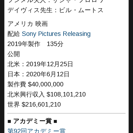
フンメル夫人：サシャ・フロロワ
デイヴィス先生：ビル・ムートス
アメリカ 映画
配給
Sony Pictures Releasing
2019年製作 135分
公開
北米：2019年12月25日
日本：2020年6月12日
製作費 $40,000,000
北米興行収入 $108,101,210
世界 $216,601,210
■
アカデミー賞
■
第92回アカデミー賞