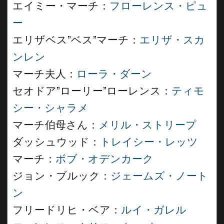
エイミー・マーチ：
フローレンス・ピュ
ー
エリザベス”ベス”マーチ：
エリザ・スカ
ンレン
マーチ夫人：
ローラ・ダーン
セオドア”ローリー”ローレンス：
ティモ
シー・シャラメ
マーチ伯母さん：
メリル・ストリープ
ダッシュウッド：
トレイシー・レッツ
マーチ：
ボブ・オデンカーク
ジョン・ブルック：
ジェームズ・ノート
ン
フリードリヒ・ベア：
ルイ・ガレル