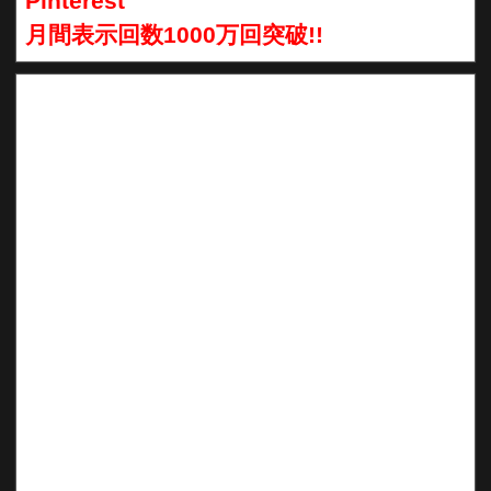
Pinterest
月間表示回数1000万回突破!!