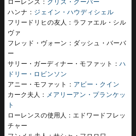
ローレンス：
クリス・クーパー
ハンナ：
ジェイン・ハウディシェル
フリードリヒの友人：ラファエル・シル
ヴァ
フレッド・ヴォーン：ダッシュ・バーバ
ー
サリー・ガーディナー・モファット：
ハ
ドリー・ロビンソン
アニー・モファット：
アビー・クイン
カーク夫人：
メアリーアン・プランケッ
ト
ローレンスの使用人：エドワードフレッ
チャー