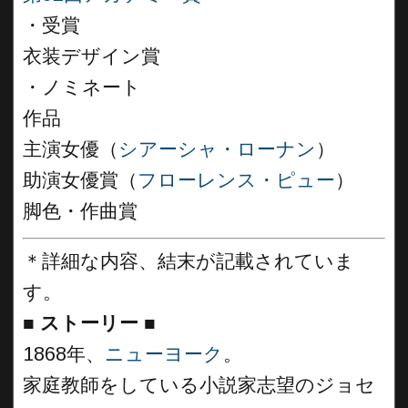
・受賞
衣装デザイン賞
・ノミネート
作品
主演女優（
シアーシャ・ローナン
）
助演女優賞（
フローレンス・ピュー
）
脚色・作曲賞
＊詳細な内容、結末が記載されていま
す。
■
ストーリー
■
1868年、
ニューヨーク
。
家庭教師をしている小説家志望のジョセ