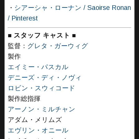
・
シアーシャ・ローナン / Saoirse Ronan
/ Pinterest
■
スタッフ キャスト
■
監督：
グレタ・ガーウィグ
製作
エイミー・パスカル
デニーズ・ディ・ノヴィ
ロビン・スウィコード
製作総指揮
アーノン・ミルチャン
アダム・メリムズ
エヴリン・オニール