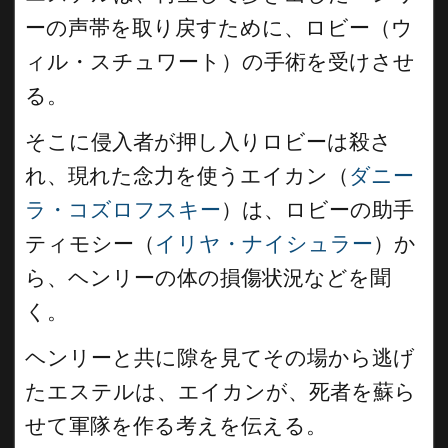
ーの声帯を取り戻すために、ロビー（ウ
ィル・スチュワート）の手術を受けさせ
る。
そこに侵入者が押し入りロビーは殺さ
れ、現れた念力を使うエイカン（
ダニー
ラ・コズロフスキー
）は、ロビーの助手
ティモシー（
イリヤ・ナイシュラー
）か
ら、ヘンリーの体の損傷状況などを聞
く。
ヘンリーと共に隙を見てその場から逃げ
たエステルは、エイカンが、死者を蘇ら
せて軍隊を作る考えを伝える。