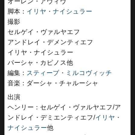
オーレン・アヴィヴ
脚本：
イリヤ・ナイシュラー
撮影
セルゲイ・ヴァルヤエフ
アンドレイ・デメンティエフ
イリヤ・ナイシュラー
パーシャ・カピノス他
編集：
スティーブ・ミルコヴィッチ
音楽：ダーシャ・チャルーシャ
出演
ヘンリー：セルゲイ・ヴァルヤエフ/ア
ンドレイ・デミエンティエフ/
イリヤ・
ナイシュラー
他