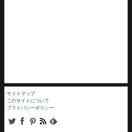
サイトマップ
このサイトについて
プライバシーポリシー