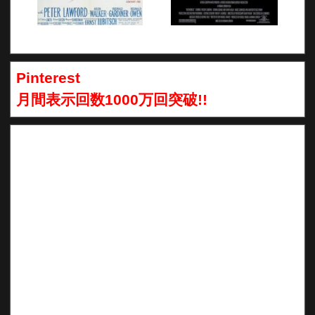
Pinterest
月間表示回数1000万回突破!!