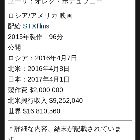
ユーリ：オレグ・ポデュブニー
ロシア/アメリカ 映画
配給
STXfilms
2015年製作 96分
公開
ロシア：2016年4月7日
北米：2016年4月8日
日本：2017年4月1日
製作費 $2,000,000
北米興行収入 $9,252,040
世界 $16,810,560
＊詳細な内容、結末が記載されていま
す。