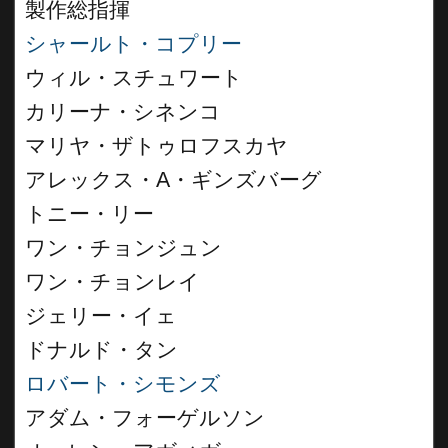
製作総指揮
シャールト・コプリー
ウィル・スチュワート
カリーナ・シネンコ
マリヤ・ザトゥロフスカヤ
アレックス・A・ギンズバーグ
トニー・リー
ワン・チョンジュン
ワン・チョンレイ
ジェリー・イェ
ドナルド・タン
ロバート・シモンズ
アダム・フォーゲルソン