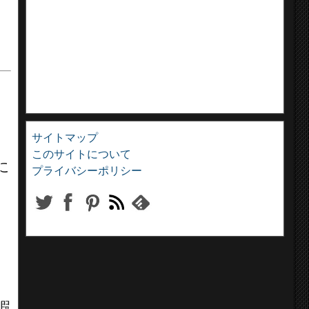
サイトマップ
このサイトについて
に
プライバシーポリシー
暇