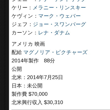
ケリー：
メラニー・リンスキー
ケヴィン：
マーク・ウェバー
ジェフ：
ジョー・スワンバーグ
カーソン：
レナ・ダナム
アメリカ 映画
配給
マグノリア・ピクチャーズ
2014年製作 88分
公開
北米：2014年7月25日
日本：未公開
製作費 $70,000
北米興行収入 $30,310