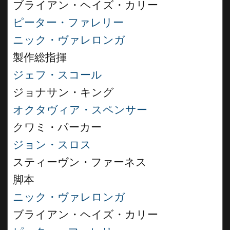
ブライアン・ヘイズ・カリー
ピーター・ファレリー
ニック・ヴァレロンガ
製作総指揮
ジェフ・スコール
ジョナサン・キング
オクタヴィア・スペンサー
クワミ・パーカー
ジョン・スロス
スティーヴン・ファーネス
脚本
ニック・ヴァレロンガ
ブライアン・ヘイズ・カリー