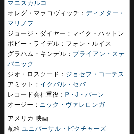
マニスカルコ
オレグ・マラコヴィッチ：
ディメター・
マリノフ
ジョージ・ダイヤー：マイク・ハットン
ボビー・ライデル：フォン・ルイス
グラハム・キンデル：
ブライアン・ステ
パニック
ジオ・ロスクード：
ジョセフ・コーテス
アミット：
イクバル・セバ
レコード会社重役：
P・J・バーン
オージー：
ニック・ヴァレロンガ
アメリカ 映画
配給
ユニバーサル・ピクチャーズ