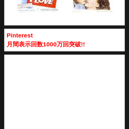
Pinterest
月間表示回数1000万回突破!!