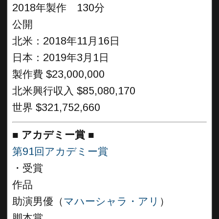
2018年製作 130分
公開
北米：2018年11月16日
日本：2019年3月1日
製作費 $23,000,000
北米興行収入 $85,080,170
世界 $321,752,660
■
アカデミー賞
■
第91回アカデミー賞
・受賞
作品
助演男優（
マハーシャラ・アリ
）
脚本賞