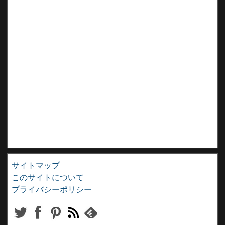
サイトマップ
このサイトについて
プライバシーポリシー