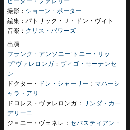
ピーター・ファレリー
撮影：
ショーン・ポーター
編集：パトリック・Ｊ・ドン・ヴィト
音楽：
クリス・バワーズ
出演
フランク・アンソニー”トニー・リッ
プ”ヴァレロンガ
：
ヴィゴ・モーテンセ
ン
ドクター・
ドン・シャーリー
：
マハーシ
ャラ・アリ
ドロレス・ヴァレロンガ：
リンダ・カー
デリーニ
ジョニー・ヴェネレ：
セバスティアン・