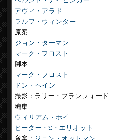
ベルント・アイヒンガー
アヴィ・アラド
ラルフ・ウィンター
原案
ジョン・ターマン
マーク・フロスト
脚本
マーク・フロスト
ドン・ペイン
撮影：ラリー・ブランフォード
編集
ウィリアム・ホイ
ピーター・S・エリオット
音楽：
ジョン・オットマン