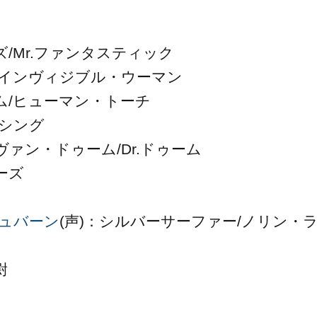
/Mr.ファンタスティック
/インヴィジブル・ウーマン
ム/ヒューマン・トーチ
・シング
ァン・ドゥーム/Dr.ドゥーム
ーズ
ュバーン
(声)：シルバーサーファー/ノリン・
尉