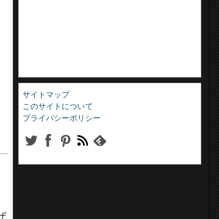
サイトマップ
このサイトについて
プライバシーポリシー
リ
ザ