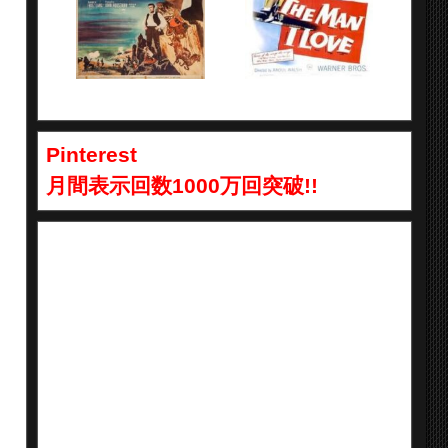
Pinterest
月間表示回数1000万回突破!!
ラ