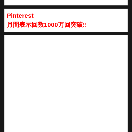
Pinterest
月間表示回数1000万回突破!!