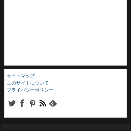
サイトマップ
このサイトについて
プライバシーポリシー