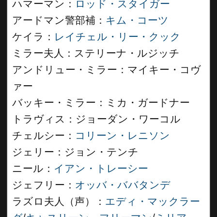
ハマーマン：
ロッド・スタイガー
アードマン警部補：
キム・コーツ
ケイラ：
レイチェル・リー・クック
ミラー夫人：ステリーナ・ルジッチ
アンドリュー・ミラー：マイキー・コヴ
ァー
バッキー・ミラー：ミカ・ガードナー
トラヴィス：ジョーダン・ワーコル
チェルシー：
コリーン・レニソン
ジェリー：ジョン・テンチ
ニール：
イアン・トレーシー
ジェフリー：
オッバ・ババタンデ
ラズロ夫人（声）：
エディ・マックラー