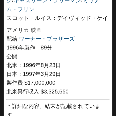
グ
/
キャスリーン・フリーマン
/
ミリア
ム・フリン
スコット・ルイス：デイヴィッド・ケイ
アメリカ 映画
配給
ワーナー・ブラザーズ
1996年製作 89分
公開
北米：1996年8月23日
日本：1997年3月29日
製作費 $17,000,000
北米興行収入 $3,325,650
＊詳細な内容、結末が記載されていま
す。