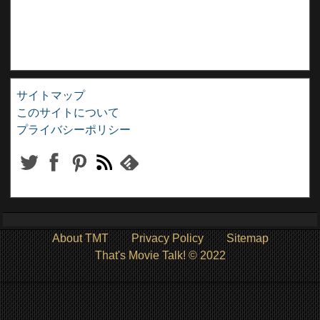
サイトマップ
このサイトについて
プライバシーポリシー
About TMT
Privacy Policy
Sitemap
That's Movie Talk! © 2022