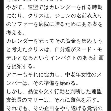
やがて、連盟ではカレンダーを作る時期
になり、クリスは、ジョンの名前衣入り
のソファーを病院に贈るためにある案を
考える。
カレンダーを売ってその資金を集めよう
と考えたクリスは、自分達がヌード・モ
デルとなるというインパクトのある計画
を提案する。
アニーもそれに協力し、中老年女性のメ
ンバーは、その準備を始める。
しかし、品位を欠く行動と判断した連盟
支部長のマリーは、それに難色を示す。
それでも、その企画をやり遂げる覚悟の