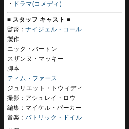
・
ドラマ(コメディ)
■
スタッフ キャスト ■
監督：
ナイジェル・コール
製作
ニック・バートン
スザンヌ・マッキー
脚本
ティム・ファース
ジュリエット・トウィディ
撮影：アシュレイ・ロウ
編集：マイケル・パーカー
音楽：
パトリック・ドイル