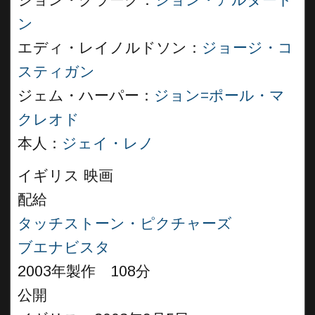
ジョン・クラーク：
ジョン・アルダート
ン
エディ・レイノルドソン：
ジョージ・コ
スティガン
ジェム・ハーパー：
ジョン=ポール・マ
クレオド
本人：
ジェイ・レノ
イギリス 映画
配給
タッチストーン・ピクチャーズ
ブエナビスタ
2003年製作 108分
公開