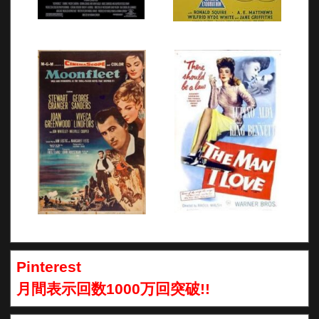
Pinterest
月間表示回数1000万回突破!!