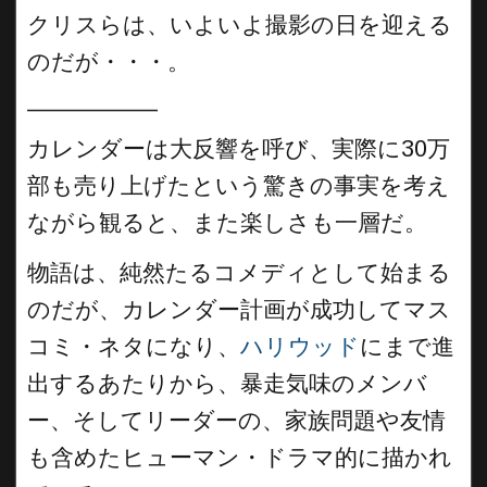
クリスらは、いよいよ撮影の日を迎える
のだが・・・。
__________
カレンダーは大反響を呼び、実際に30万
部も売り上げたという驚きの事実を考え
ながら観ると、また楽しさも一層だ。
物語は、純然たるコメディとして始まる
のだが、カレンダー計画が成功してマス
コミ・ネタになり、
ハリウッド
にまで進
出するあたりから、暴走気味のメンバ
ー、そしてリーダーの、家族問題や友情
も含めたヒューマン・ドラマ的に描かれ