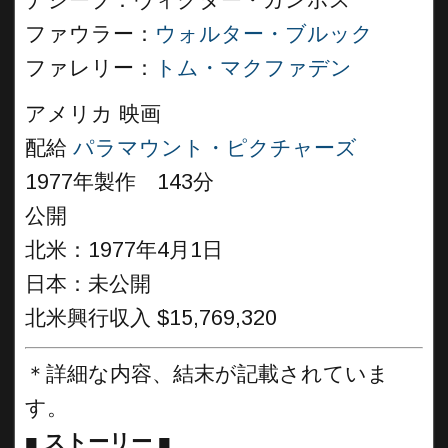
ナジーブ：ヴィクター・カンポス
ファウラー：
ウォルター・ブルック
ファレリー：
トム・マクファデン
アメリカ 映画
配給
パラマウント・ピクチャーズ
1977年製作 143分
公開
北米：1977年4月1日
日本：未公開
北米興行収入 $15,769,320
＊詳細な内容、結末が記載されていま
す。
■
ストーリー
■