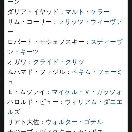
ーン
ダリア・イヤッド：
マルト・ケラー
サム・コーリー：
フリッツ・ウィーヴァ
ー
ロバート・モシェフスキー：
スティーヴ
ン・キーツ
オガワ：
クライド・クサツ
ムハマド・ファジル：
ベキム・フェーミ
ュ
Ｅ・ムツァイ：
マイケル・Ｖ・ガッツォ
ハロルド・ピュー：
ウィリアム・ダニエ
ルズ
リアト大佐：
ウォルター・ゴテル