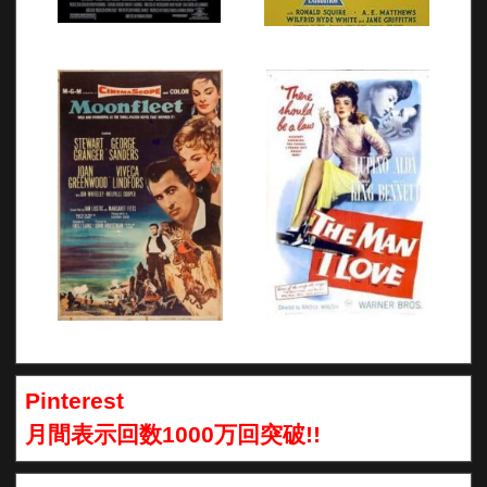
Pinterest
月間表示回数1000万回突破!!