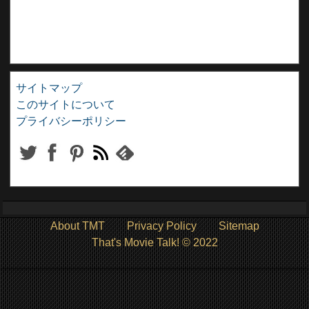
サイトマップ
このサイトについて
プライバシーポリシー
About TMT
Privacy Policy
Sitemap
That's Movie Talk! © 2022