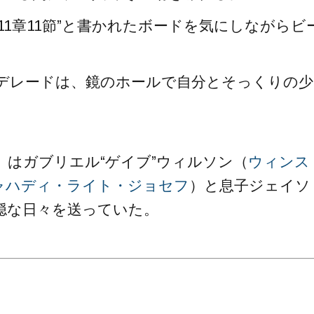
1章11節”と書かれたボードを気にしながらビ
デレードは、鏡のホールで自分とそっくりの少
）はガブリエル“ゲイブ”ウィルソン（
ウィンス
ャハディ・ライト・ジョセフ
）と息子ジェイソ
穏な日々を送っていた。