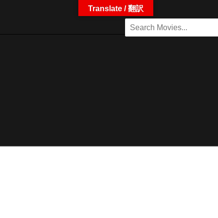
Translate / 翻訳