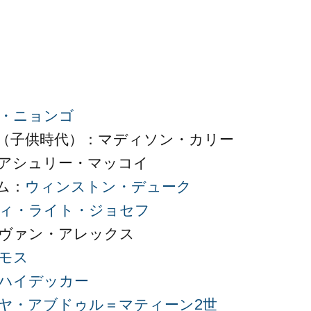
・ニョンゴ
（子供時代）：マディソン・カリー
：アシュリー・マッコイ
ム：
ウィンストン・デューク
ィ・ライト・ジョセフ
エヴァン・アレックス
モス
ハイデッカー
ヤ・アブドゥル＝マティーン2世