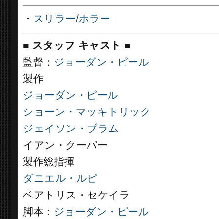
・
スリラー/ホラー
■
スタッフ キャスト
■
監督：
ジョーダン・ピール
製作
ジョーダン・ピール
ショーン・マッキトリック
ジェイソン・ブラム
イアン・クーパー
製作総指揮
ダニエル・ルピ
ベアトリス・セケイラ
脚本：
ジョーダン・ピール