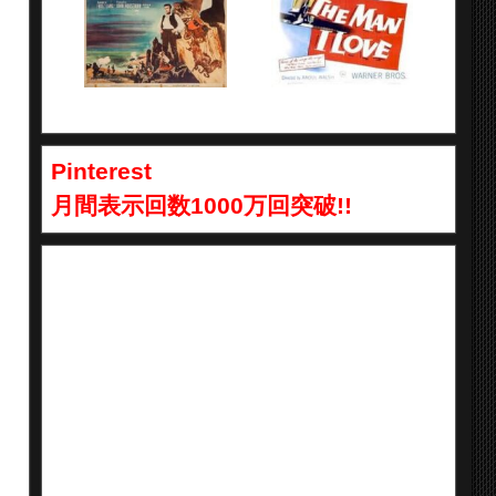
Pinterest
月間表示回数1000万回突破!!