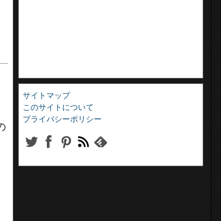
サイトマップ
このサイトについて
プライバシーポリシー
の