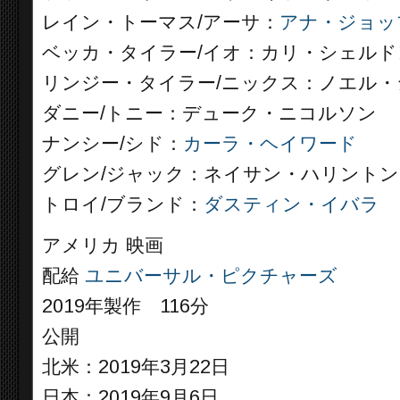
レイン・トーマス/アーサ：
アナ・ジョッ
ベッカ・タイラー/イオ：カリ・シェルド
リンジー・タイラー/ニックス：ノエル
ダニー/トニー：デューク・ニコルソン
ナンシー/シド：
カーラ・ヘイワード
グレン/ジャック：ネイサン・ハリントン
トロイ/ブランド：
ダスティン・イバラ
アメリカ 映画
配給
ユニバーサル・ピクチャーズ
2019年製作 116分
公開
北米：2019年3月22日
日本：2019年9月6日