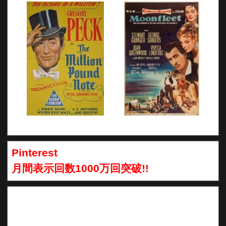
Pinterest
月間表示回数1000万回突破!!