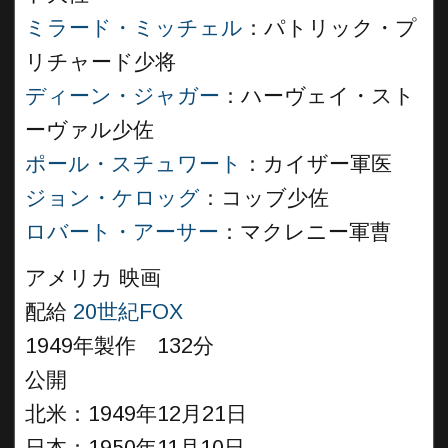
ミラード・ミッチェル
：パトリック・プ
リチャード少将
ディーン・ジャガー
：ハーヴェイ・スト
ーヴァル少佐
ポール・スチュワート
：カイザー軍医
ジョン・ケロッグ
：コッブ少佐
ロバート・アーサー
：マクレニー軍曹
アメリカ 映画
配給
20世紀FOX
1949年製作 132分
公開
北米：1949年12月21日