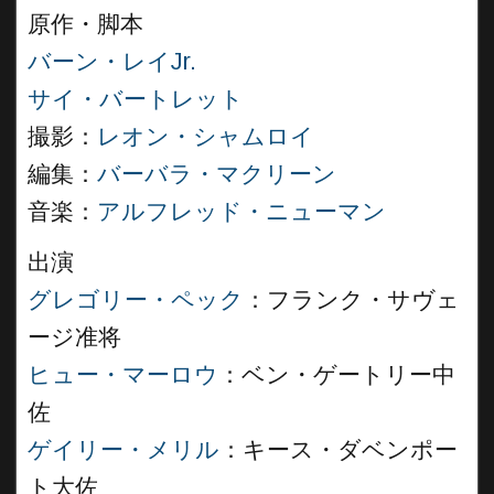
原作・脚本
バーン・レイJr.
サイ・バートレット
撮影：
レオン・シャムロイ
編集：
バーバラ・マクリーン
音楽：
アルフレッド・ニューマン
出演
グレゴリー・ペック
：フランク・サヴェ
ージ准将
ヒュー・マーロウ
：ベン・ゲートリー中
佐
ゲイリー・メリル
：キース・ダベンポー
ト大佐