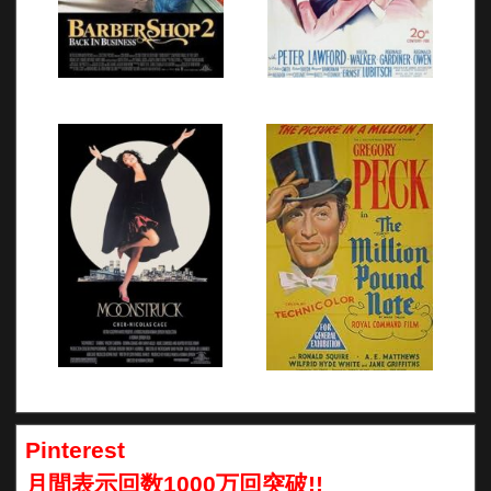
Pinterest
月間表示回数1000万回突破!!