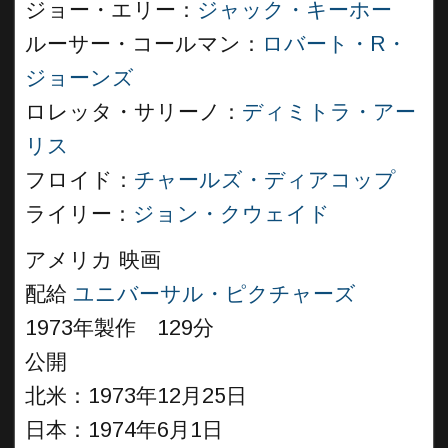
ジョー・エリー：
ジャック・キーホー
ルーサー・コールマン：
ロバート・R・
ジョーンズ
ロレッタ・サリーノ：
ディミトラ・アー
リス
フロイド：
チャールズ・ディアコップ
ライリー：
ジョン・クウェイド
アメリカ 映画
配給
ユニバーサル・ピクチャーズ
1973年製作 129分
公開
北米：1973年12月25日
日本：1974年6月1日