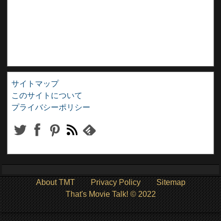
サイトマップ
このサイトについて
プライバシーポリシー
About TMT
Privacy Policy
Sitemap
That's Movie Talk! © 2022