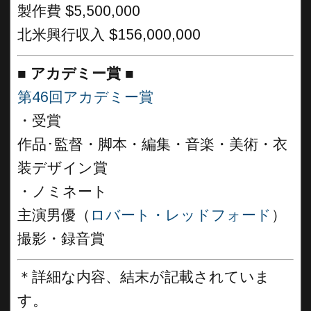
製作費 $5,500,000
北米興行収入 $156,000,000
■
アカデミー賞 ■
第46回アカデミー賞
・受賞
作品･監督・脚本・編集・音楽・
美術・衣
装デザイン賞
・ノミネート
主演男優（
ロバート・レッドフォード
）
撮影・録音賞
＊詳細な内容、結末が記載されていま
す。