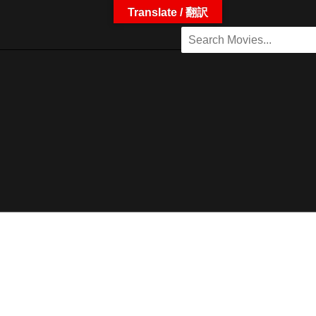
Translate / 翻訳