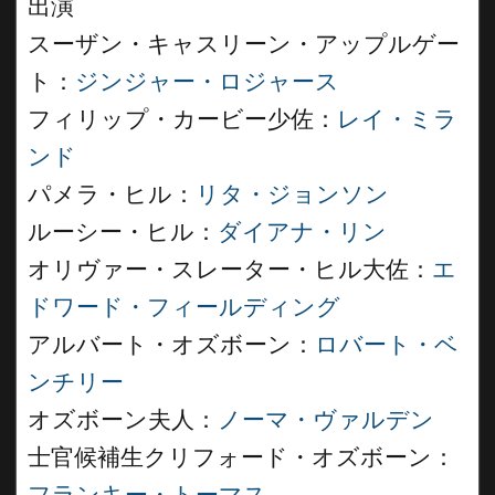
出演
スーザン・キャスリーン・アップルゲー
ト：
ジンジャー・ロジャース
フィリップ・カービー少佐：
レイ・ミラ
ンド
パメラ・ヒル：
リタ・ジョンソン
ルーシー・ヒル：
ダイアナ・リン
オリヴァー・スレーター・ヒル大佐：
エ
ドワード・フィールディング
アルバート・オズボーン：
ロバート・ベ
ンチリー
オズボーン夫人：
ノーマ・ヴァルデン
士官候補生クリフォード・オズボーン：