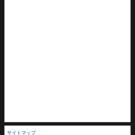
サイトマップ