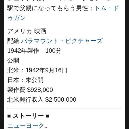
駅で父親になってもらう男性：
トム・ド
ゥガン
アメリカ 映画
配給
パラマウント・ピクチャーズ
1942年製作 100分
公開
北米：1942年9月16日
日本：未公開
製作費 $928,000
北米興行収入 $2,500,000
■
ストーリー
■
ニューヨーク
。