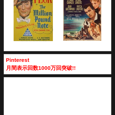
Pinterest
月間表示回数1000万回突破!!