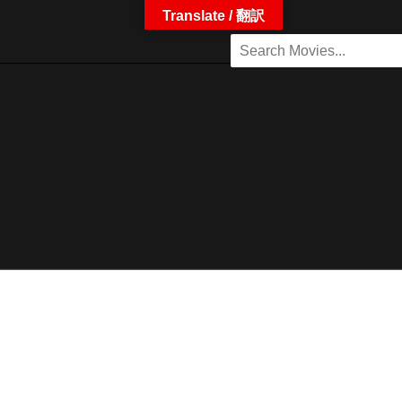
Translate / 翻訳