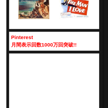
Pinterest
月間表示回数1000万回突破!!