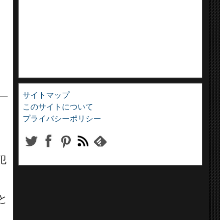
サイトマップ
このサイトについて
プライバシーポリシー
犯
と