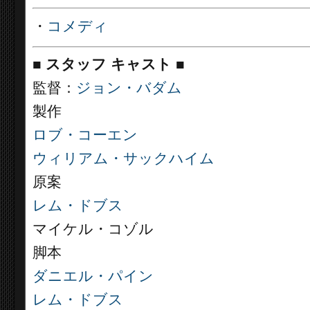
・
コメディ
■
スタッフ キャスト
■
監督：
ジョン・バダム
製作
ロブ・コーエン
ウィリアム・サックハイム
原案
レム・ドブス
マイケル・コゾル
脚本
ダニエル・パイン
レム・ドブス