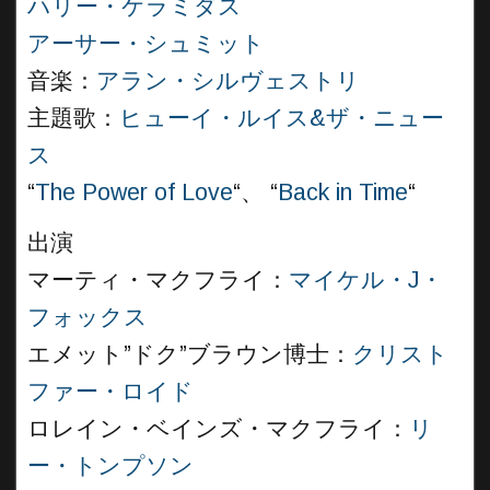
ハリー・ケラミダス
アーサー・シュミット
音楽：
アラン・シルヴェストリ
主題歌：
ヒューイ・ルイス&ザ・ニュー
ス
“
The Power of Love
“、 “
Back in Time
“
出演
マーティ・マクフライ：
マイケル・J・
フォックス
エメット”ドク”ブラウン博士：
クリスト
ファー・ロイド
ロレイン・ベインズ・マクフライ：
リ
ー・トンプソン