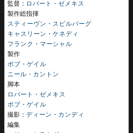
監督：
ロバート・ゼメキス
製作総指揮
スティーヴン・スピルバーグ
キャスリーン・ケネディ
フランク・マーシャル
製作
ボブ・ゲイル
ニール・カントン
脚本
ロバート・ゼメキス
ボブ・ゲイル
撮影：
ディーン・カンディ
編集