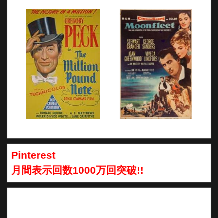
Pinterest
月間表示回数1000万回突破!!