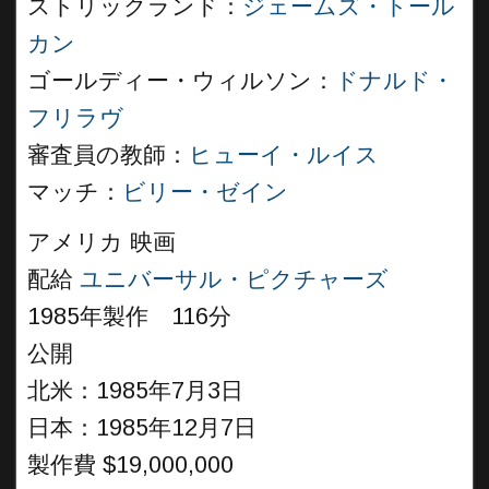
ストリックランド：
ジェームズ・トール
カン
ゴールディー・ウィルソン：
ドナルド・
フリラヴ
審査員の教師：
ヒューイ・ルイス
マッチ：
ビリー・ゼイン
アメリカ 映画
配給
ユニバーサル・ピクチャーズ
1985年製作 116分
公開
北米：1985年7月3日
日本：1985年12月7日
製作費 $19,000,000