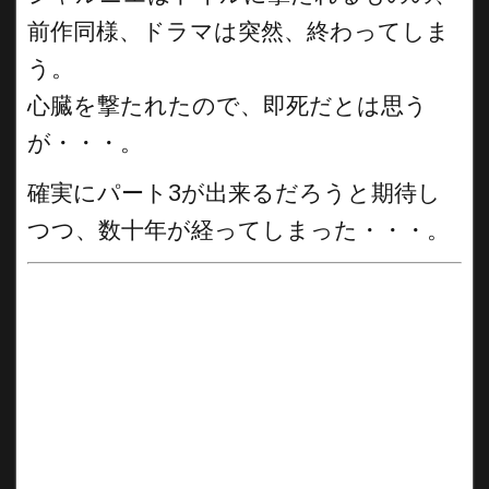
前作同様、ドラマは突然、終わってしま
う。
心臓を撃たれたので、即死だとは思う
が・・・。
確実にパート3が出来るだろうと期待し
つつ、数十年が経ってしまった・・・。