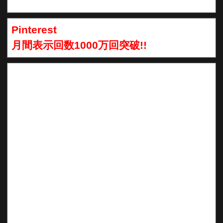
Pinterest
月間表示回数1000万回突破!!