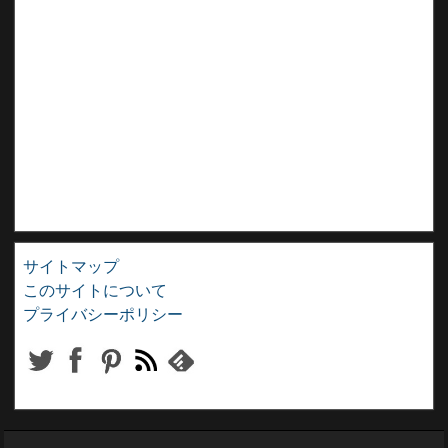
サイトマップ
このサイトについて
プライバシーポリシー