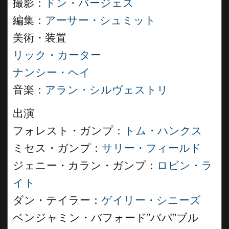
撮影：
ドン・バージェス
編集：
アーサー・シュミット
美術・装置
リック・カーター
ナンシー・ヘイ
音楽：
アラン・シルヴェストリ
出演
フォレスト・ガンプ：
トム・ハンクス
ミセス・ガンプ：
サリー・フィールド
ジェニー・カラン・ガンプ：
ロビン・ラ
イト
ダン・テイラー：
ゲイリー・シニーズ
ベンジャミン・バフォード”ババ”ブル