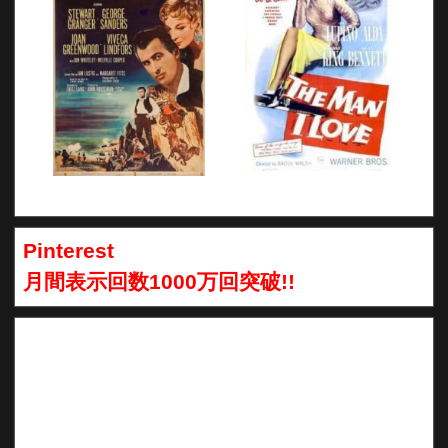
Pinterest
月間表示回数1000万回突破!!