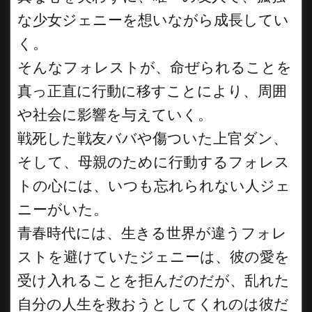
な少女ジェニーを想いながら成長してい
く。
そんなフォレストが、命ぜられることを
真っ正直に行動に移すことにより、周囲
や社会に影響を与えていく。
戦死した戦友ババや傷ついた上官ダン、
そして、母親のために行動するフォレス
トの心には、いつも忘れられない人ジェ
ニーがいた。
青春時代には、生きる世界が違うフォレ
ストを避けていたジェニーは、彼の愛を
受け入れることを拒んだのだが、乱れた
自分の人生を救おうとしてくれのは彼だ