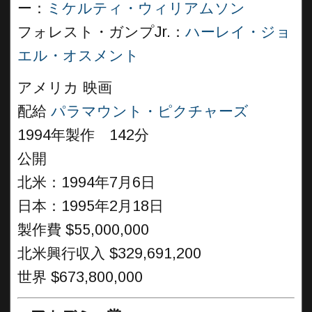
ー：
ミケルティ・ウィリアムソン
フォレスト・ガンプJr.：
ハーレイ・ジョ
エル・オスメント
アメリカ 映画
配給
パラマウント・ピクチャーズ
1994年製作 142分
公開
北米：1994年7月6日
日本：1995年2月18日
製作費 $55,000,000
北米興行収入 $329,691,200
世界 $673,800,000