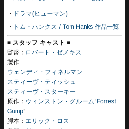
・
ドラマ(ヒューマン)
・
トム・ハンクス / Tom Hanks 作品一覧
■
スタッフ キャスト ■
監督：
ロバート・ゼメキス
製作
ウェンディ・フィネルマン
スティーヴ・ティッシュ
スティーヴ・スターキー
原作：
ウィンストン・グルーム
”
Forrest
Gump
”
脚本：
エリック・ロス