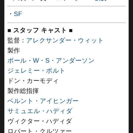
・
SF
■
スタッフ キャスト
■
監督：
アレクサンダー・ウィット
製作
ポール・W・S・アンダーソン
ジェレミー・ボルト
ドン・カーモディ
製作総指揮
ベルント・アイヒンガー
サミュエル・ハディダ
ヴィクター・ハディダ
ロバート・クルツァー