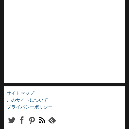
サイトマップ
このサイトについて
プライバシーポリシー