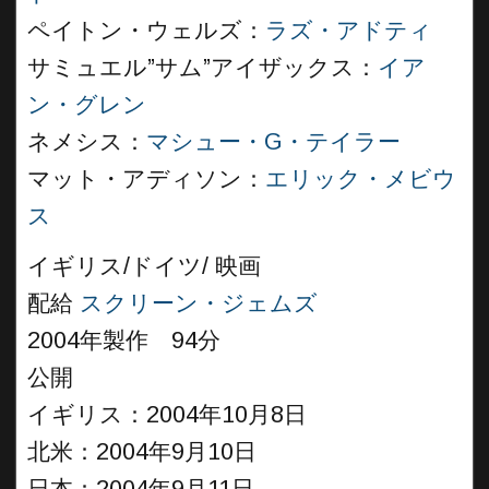
ペイトン・ウェルズ：
ラズ・アドティ
サミュエル”サム”アイザックス：
イア
ン・グレン
ネメシス：
マシュー・G・テイラー
マット・アディソン：
エリック・メビウ
ス
イギリス/ドイツ/ 映画
配給
スクリーン・ジェムズ
2004年製作 94分
公開
イギリス：2004年10月8日
北米：2004年9月10日