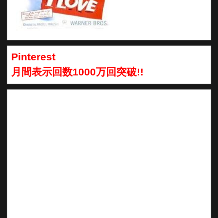
Pinterest
月間表示回数1000万回突破!!