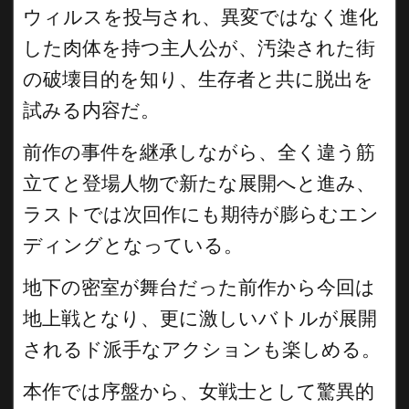
ウィルスを投与され、異変ではなく進化
した肉体を持つ主人公が、汚染された街
の破壊目的を知り、生存者と共に脱出を
試みる内容だ。
前作の事件を継承しながら、全く違う筋
立てと登場人物で新たな展開へと進み、
ラストでは次回作にも期待が膨らむエン
ディングとなっている。
地下の密室が舞台だった前作から今回は
地上戦となり、更に激しいバトルが展開
されるド派手なアクションも楽しめる。
本作では序盤から、女戦士として驚異的