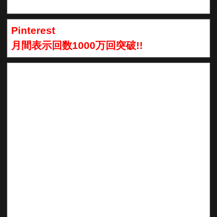
Pinterest
月間表示回数1000万回突破!!