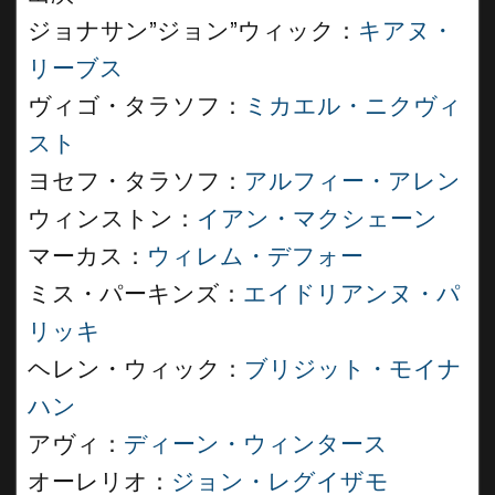
ジョナサン”ジョン”ウィック：
キアヌ・
リーブス
ヴィゴ・タラソフ：
ミカエル・ニクヴィ
スト
ヨセフ・タラソフ：
アルフィー・アレン
ウィンストン：
イアン・マクシェーン
マーカス：
ウィレム・デフォー
ミス・パーキンズ：
エイドリアンヌ・パ
リッキ
ヘレン・ウィック：
ブリジット・モイナ
ハン
アヴィ：
ディーン・ウィンタース
オーレリオ：
ジョン・レグイザモ