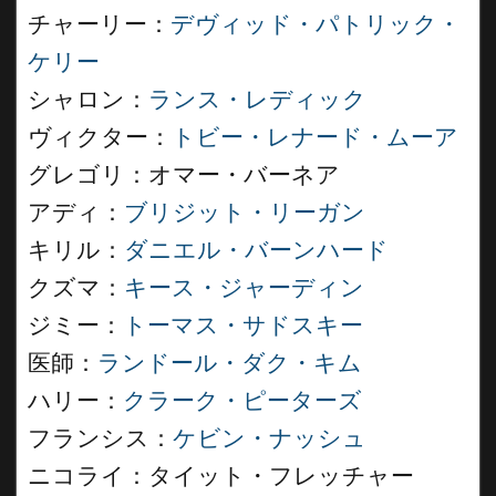
チャーリー：
デヴィッド・パトリック・
ケリー
シャロン：
ランス・レディック
ヴィクター：
トビー・レナード・ムーア
グレゴリ：オマー・バーネア
アディ：
ブリジット・リーガン
キリル：
ダニエル・バーンハード
クズマ：
キース・ジャーディン
ジミー：
トーマス・サドスキー
医師：
ランドール・ダク・キム
ハリー：
クラーク・ピーターズ
フランシス：
ケビン・ナッシュ
ニコライ：タイット・フレッチャー