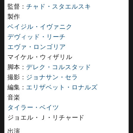
監督：
チャド・スタエルスキ
製作
ベイジル・イヴァニク
デヴィッド・リーチ
エヴァ・ロンゴリア
マイケル・ウィザリル
脚本：
デレク・コルスタッド
撮影：
ジョナサン・セラ
編集：
エリザベット・ロナルズ
音楽
タイラー・ベイツ
ジョエル・Ｊ・リチャード
出演