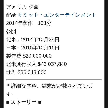
アメリカ 映画
配給
サミット・エンターテインメント
2014年製作 101分
公開
北米：2014年10月24日
日本：2015年10月16日
製作費 $20,000,000
北米興行収入 $43,037,840
世界 $86,013,060
＊詳細な内容、結末が記載されていま
す。
■
ストーリー
■