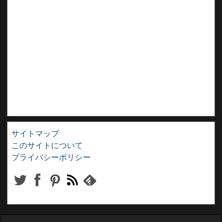
サイトマップ
このサイトについて
プライバシーポリシー