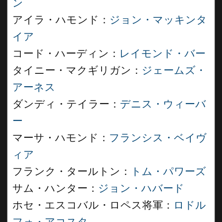
ン
アイラ・ハモンド：
ジョン・マッキンタ
イア
コード・ハーディン：
レイモンド・バー
タイニー・マクギリガン：
ジェームズ・
アーネス
ダンディ・テイラー：
デニス・ウィーバ
ー
マーサ・ハモンド：
フランシス・ベイヴ
ィア
フランク・タールトン：
トム・パワーズ
サム・ハンター：
ジョン・ハバード
ホセ・エスコバル・ロペス将軍：
ロドル