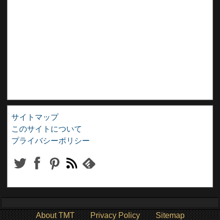
サイトマップ
このサイトについて
プライバシーポリシー
About TMT
Privacy Policy
Sitemap