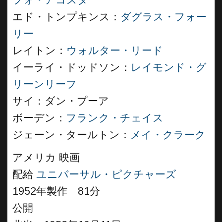
フォ・アコスタ
エド・トンプキンス：
ダグラス・フォー
リー
レイトン：
ウォルター・リード
イーライ・ドッドソン：
レイモンド・グ
リーンリーフ
サイ：ダン・プーア
ボーデン：
フランク・チェイス
ジェーン・タールトン：
メイ・クラーク
アメリカ 映画
配給
ユニバーサル・ピクチャーズ
1952年製作 81分
公開