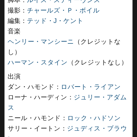
脚本：
ルイス・スティーヴンス
撮影：
チャールズ・Ｐ・ボイル
編集：
テッド・J・ケント
音楽
ヘンリー・マンシーニ
（クレジットな
し）
ハーマン・スタイン
（クレジットなし）
出演
ダン・ハモンド：
ロバート・ライアン
ローナ・ハーディン：
ジュリー・アダム
ス
ニール・ハモンド：
ロック・ハドソン
サリー・イートン：
ジュディス・ブラウ