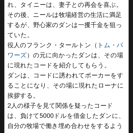
れ、タイニーは、妻子との再会を喜ぶ。
その後、ニールは牧場経営の生活に満足
するが、野心家のダンは一攫千金を狙っ
ていた。
役人のフランク・タールトン（
トム・パ
ワーズ
）の元に向かったダンは、その場
に現れたコードを紹介してもらう。
ダンは、コードに誘われてポーカーをす
ることになり、その場に現れたローナに
挨拶する。
2人の様子を見て関係を疑ったコード
は、負けて5000ドルを借金したダンに、
自分の牧場で働き埋め合わせをするよう