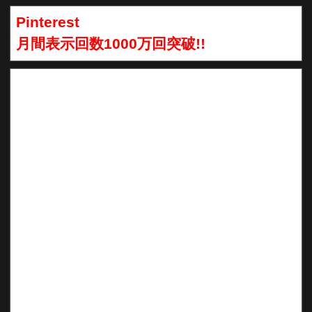
Pinterest
月間表示回数1000万回突破!!