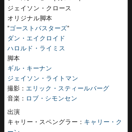
ジェイソン・クロース
オリジナル脚本
”
ゴーストバスターズ
”
ダン・エイクロイド
ハロルド・ライミス
脚本
ギル・キーナン
ジェイソン・ライトマン
撮影：
エリック・スティールバーグ
音楽：
ロブ・シモンセン
出演
キャリー・スペングラー：
キャリー・ク