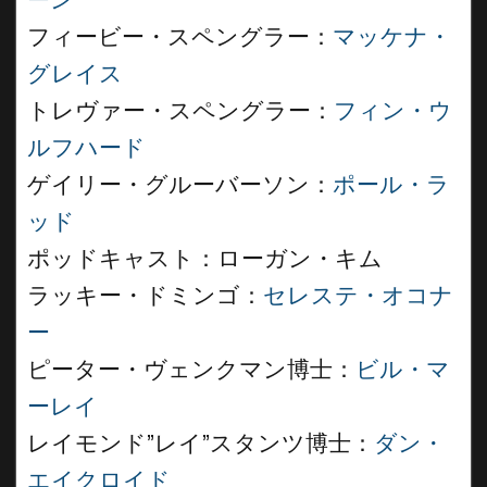
ーン
フィービー・スペングラー：
マッケナ・
グレイス
トレヴァー・スペングラー：
フィン・ウ
ルフハード
ゲイリー・グルーバーソン：
ポール・ラ
ッド
ポッドキャスト：ローガン・キム
ラッキー・ドミンゴ：
セレステ・オコナ
ー
ピーター・ヴェンクマン博士：
ビル・マ
ーレイ
レイモンド”レイ”スタンツ博士：
ダン・
エイクロイド