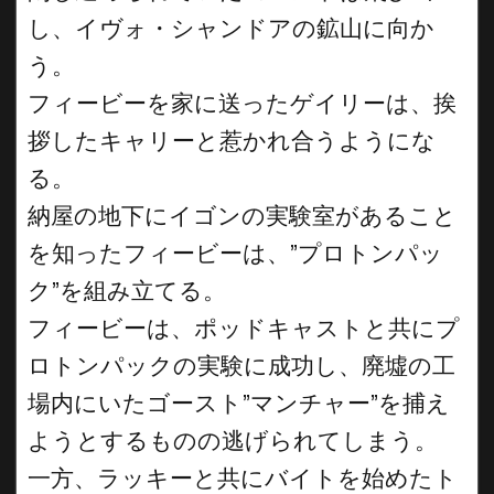
し、イヴォ・シャンドアの鉱山に向か
う。
フィービーを家に送ったゲイリーは、挨
拶したキャリーと惹かれ合うようにな
る。
納屋の地下にイゴンの実験室があること
を知ったフィービーは、”プロトンパッ
ク”を組み立てる。
フィービーは、ポッドキャストと共にプ
ロトンパックの実験に成功し、廃墟の工
場内にいたゴースト”マンチャー”を捕え
ようとするものの逃げられてしまう。
一方、ラッキーと共にバイトを始めたト