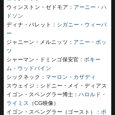
ウィンストン・ゼドモア：
アーニー・ハ
ドソン
ディナ・バレット：
シガニー・ウィーバ
ー
ジャニーン・メルニッツ：
アニー・ポッ
ツ
シャーマン・ドミンゴ保安官：
ボキー
ム・ウッドバイン
シックネック：
マーロン・カザディ
スウェイジ：シドニー・メイ・ディアス
イゴン・スペングラー博士：
ハロルド・
ライミス
（CG映像）
イゴン・スペングラー（ゴースト）：
ボ