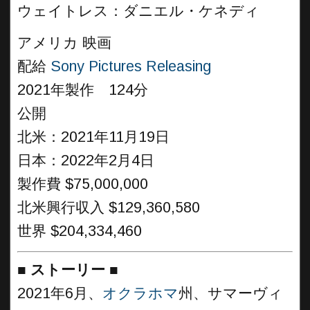
ウェイトレス：ダニエル・ケネディ
アメリカ 映画
配給
Sony Pictures Releasing
2021年製作 124分
公開
北米：2021年11月19日
日本：2022年2月4日
製作費 $75,000,000
北米興行収入 $129,360,580
世界 $204,334,460
■
ストーリー
■
2021年6月、
オクラホマ
州、サマーヴィ