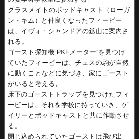
クラスメイトのポッドキャスト（ローガ
ン・キム）と仲良くなったフィービー
は、イヴォ・シャンドアの鉱山に案内さ
れる。
ゴースト探知機”PKEメーター”を見つけ
ていたフィービーは、チェスの駒が自然
に動くことなどに気づき、家にゴースト
がいると考える。
床下のゴーストトラップを見つけたフィ
ービーは、それを学校に持っていき、ゲ
イリーとポッドキャストと共に作動させ
る。
閉じ込められていたゴーストは飛び出