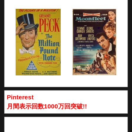
Pinterest
月間表示回数1000万回突破!!