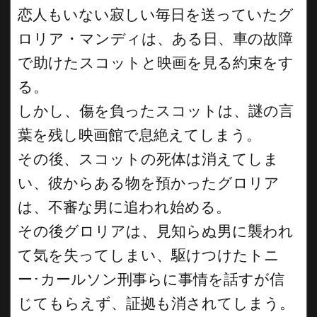
恋人もいない寂しい毎日を送っていたグ
ロリア・マンディは、ある日、車の故障
で助けたスコットと映画を見る約束をす
る。
しかし、傷を負ったスコットは、謎の言
葉を残し映画館で息絶えてしまう。
その後、スコットの死体は消えてしま
い、彼からある物を預かったグロリア
は、不審な男に追われ始める。
その後グロリアは、見知らぬ男に襲われ
て気を失ってしまい、駆けつけたトニ
ー･カールソン刑事らに事情を話すが信
じてもらえず、証拠も消されてしまう。