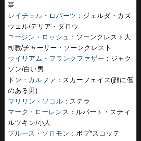
事
レイチェル・ロバーツ
：ジェルダ・カズ
ウェル/デリア・ダロウ
ユージン・ロッシュ
：ソーンクレスト大
司教/チャーリー・ソーンクレスト
ウイリアム・フランクファザー
：ジャク
ソン/白い男
ドン・カルファ
：スカーフェイス(顔に傷
のある男)
マリリン・ソコル
：ステラ
マーク・ローレンス
：ルパート・スティ
ルツキン/小人
ブルース・ソロモン
：ボブ”スコッテ