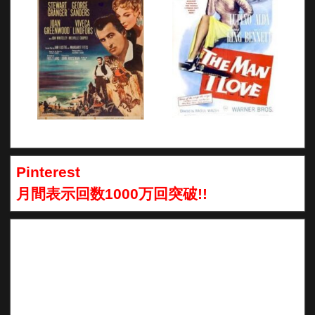
Pinterest
月間表示回数1000万回突破!!