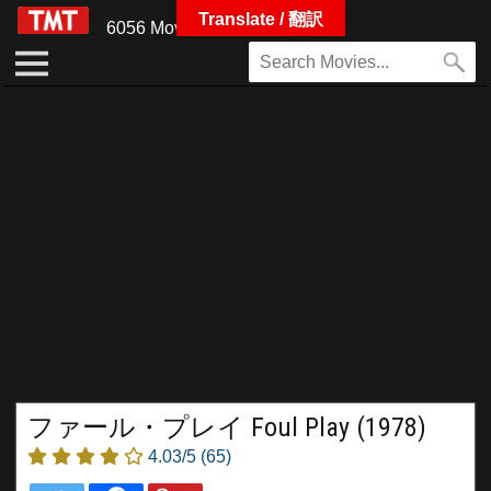
Translate / 翻訳
6056 Movies
ファール・プレイ Foul Play (1978)
4.03/5
(65)