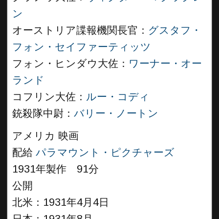
ン
オーストリア諜報機関長官：
グスタフ・
フォン・セイファーティッツ
フォン・ヒンダウ大佐：
ワーナー・オー
ランド
コフリン大佐：
ルー・コディ
銃殺隊中尉：
バリー・ノートン
アメリカ 映画
配給
パラマウント・ピクチャーズ
1931年製作 91分
公開
北米：1931年4月4日