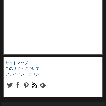
サイトマップ
このサイトについて
プライバシーポリシー