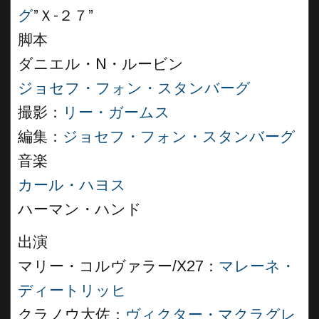
グ
”Ｘ-２７”
脚本
ダニエル・N・ルービン
ジョセフ・フォン・スタンバーグ
撮影：
リー・ガームス
編集：
ジョセフ・フォン・スタンバーグ
音楽
カール・ハヨス
ハーマン・ハンド
出演
マリー・コルヴァラー/X27：
マレーネ・
ディートリッヒ
クラノウ大佐：
ヴィクター・マクラグレ