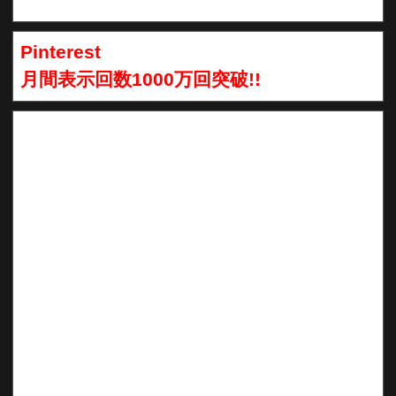
Pinterest
月間表示回数1000万回突破!!