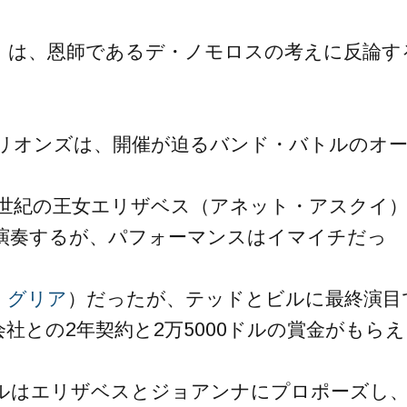
）は、恩師であるデ・ノモロスの考えに反論す
リオンズは、開催が迫るバンド・バトルのオ
5世紀の王女エリザベス（アネット・アスクイ
演奏するが、パフォーマンスはイマイチだっ
・グリア
）だったが、テッドとビルに最終演目
社との2年契約と2万5000ドルの賞金がもらえ
ルはエリザベスとジョアンナにプロポーズし