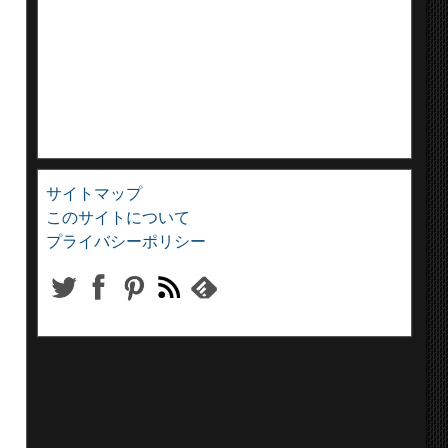
）
サイトマップ
）
このサイトについて
プライバシーポリシー