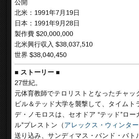
公開
北米：1991年7月19日
日本：1991年9月28日
製作費 $20,000,000
北米興行収入 $38,037,510
世界 $38,040,450
■
ストーリー
■
27世紀。
元体育教師でテロリストとなったチャッ
ビル＆テッド大学を襲撃して、タイムト
デ・ノモロスは、セオドア “テッド”ロー
ル”プレストン（
アレックス・ウィンター
送り込み、サンディマス・バンド・バト