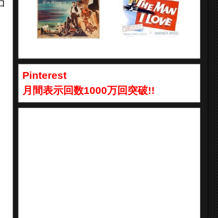
ロ
Pinterest
月間表示回数1000万回突破!!