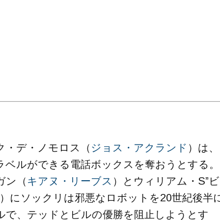
ク・デ・ノモロス（
ジョス・アクランド
）は、
ラベルができる電話ボックスを奪おうとする。
ガン（
キアヌ・リーブス
）とウィリアム・S”ビ
）にソックリは邪悪なロボットを20世紀後半
ルで、テッドとビルの優勝を阻止しようとす