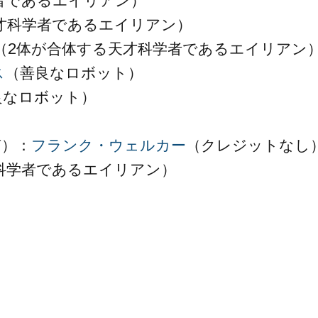
者であるエイリアン）
才科学者であるエイリアン）
（2体が合体する天才科学者であるエイリアン
ス
（善良なロボット）
良なロボット）
声）：
フランク・ウェルカー
（クレジットなし
科学者であるエイリアン）