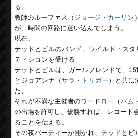
る。
教師のルーファス（
ジョージ・カーリン
が、時間の回路に迷い込んでしまう。
現在。
テッドとビルのバンド、ワイルド・スタ
ディションを受ける。
テッドとビルは、ガールフレンドで、1
とジョアンナ（
サラ・トリガー
）と共に
た。
それが不満な主催者のワードロー（
パム
の出場を許可し、優勝すれば、レコード会
ることを伝える。
その夜パーティーが開かれ、テッドとビ