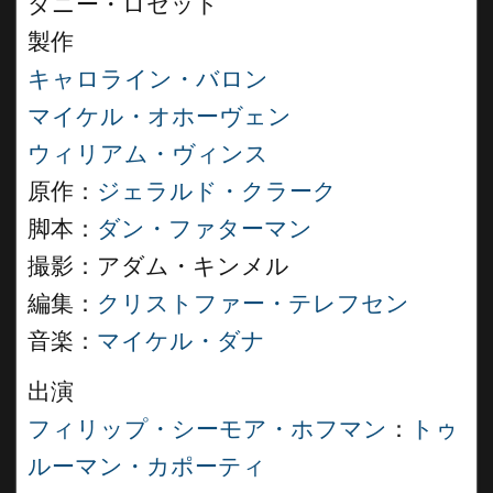
ダニー・ロセット
製作
キャロライン・バロン
マイケル・オホーヴェン
ウィリアム・ヴィンス
原作：
ジェラルド・クラーク
脚本：
ダン・ファターマン
撮影：アダム・キンメル
編集：
クリストファー・テレフセン
音楽：
マイケル・ダナ
出演
フィリップ・シーモア・ホフマン
：
トゥ
ルーマン・カポーティ