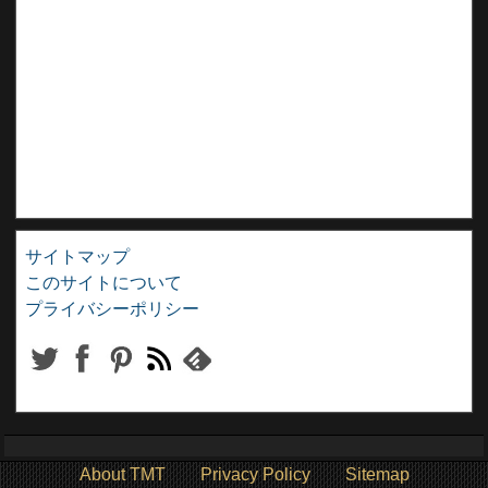
サイトマップ
このサイトについて
プライバシーポリシー
About TMT
Privacy Policy
Sitemap