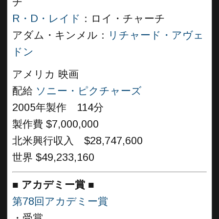
チ
R・D・レイド
：ロイ・チャーチ
アダム・キンメル：
リチャード・アヴェ
ドン
アメリカ 映画
配給
ソニー・ピクチャーズ
2005年製作 114分
製作費 $7,000,000
北米興行収入 $28,747,600
世界 $49,233,160
■
アカデミー賞 ■
第78回アカデミー賞
・受賞