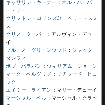
キャサリン・キーナー
：
ネル・ハーパ
ー・リー
クリフトン・コリンズJr.
：
ペリー・スミ
ス
クリス・クーパー
：アルヴィン・デュー
イ
ブルース・グリーンウッド
：
ジャック・
ダンフィ
ボブ・バラバン
：
ウィリアム・ショーン
マーク・ペルグリノ
：
リチャード・ヒコ
ック
エイミー・ライアン
：マリー・デューイ
マーシャル・ベル
：マーシャル・クラッ