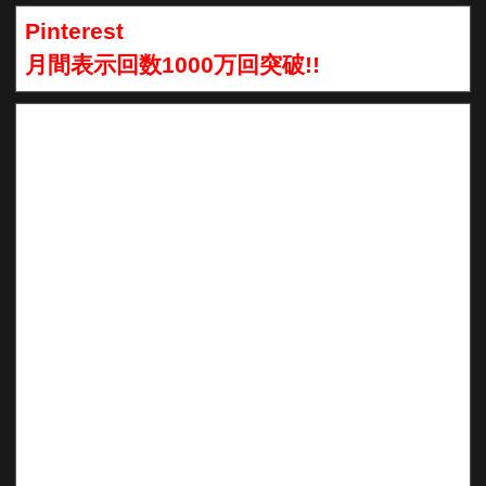
Pinterest
月間表示回数1000万回突破!!