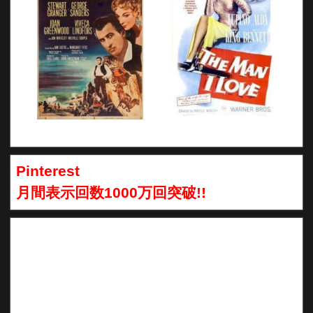
Pinterest
月間表示回数1000万回突破!!