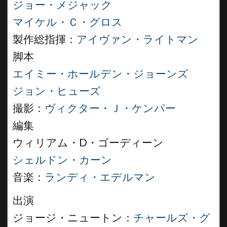
ジョー・メジャック
マイケル・Ｃ・グロス
製作総指揮：
アイヴァン・ライトマン
脚本
エイミー・ホールデン・ジョーンズ
ジョン・ヒューズ
撮影：
ヴィクター・Ｊ・ケンパー
編集
ウィリアム・D・ゴーディーン
シェルドン・カーン
音楽：
ランディ・エデルマン
出演
ジョージ・ニュートン：
チャールズ・グ