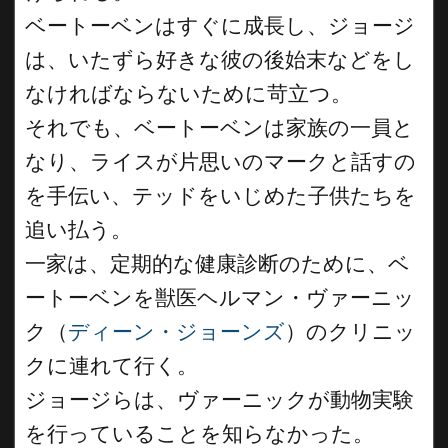
ベートーベンはすぐに成長し、ジョージ
は、いたずら好きな彼の後始末などをし
なければならないために苛立つ。
それでも、ベートーベンは家族の一員と
なり、ライスが片思いのマークと話すの
を手伝い、テッドをいじめた子供たちを
追い払う。
一家は、定期的な健康診断のために、ベ
ートーベンを獣医ヘルマン・ヴァーニッ
ク（
ディーン・ジョーンズ
）のクリニッ
クに連れて行く。
ジョージらは、ヴァーニックが動物実験
を行っていることを知らなかった。