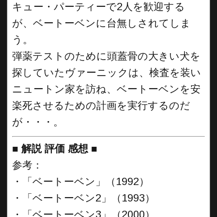
キュー・パーティーで2人を歓迎する
が、ベートーベンに台無しされてしま
う。
弾薬テストのために頭蓋骨の大きい犬を
探していたヴァーニックは、検査を装い
ニュートン家を訪ね、ベートーベンを安
楽死させるための計画を実行するのだ
が・・・。
■
解説 評価 感想
■
参考：
・「ベートーベン」（1992）
・「ベートーベン2」（1993）
・「ベートーベン3」（2000）