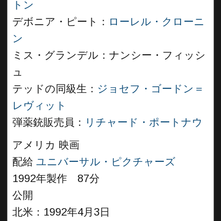
トン
デボニア・ピート：
ローレル・クローニ
ン
ミス・グランデル：ナンシー・フィッシ
ュ
テッドの同級生：
ジョセフ・ゴードン＝
レヴィット
弾薬銃販売員：
リチャード・ポートナウ
アメリカ 映画
配給
ユニバーサル・ピクチャーズ
1992年製作 87分
公開
北米：1992年4月3日