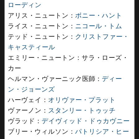
ローディン
アリス・ニュートン：
ボニー・ハント
ライス・ニュートン：
ニコール・トム
テッド・ニュートン：
クリストファー・
キャスティール
エミリー・ニュートン：サラ・ローズ・
カー
ヘルマン・ヴァーニック医師：
ディー
ン・ジョーンズ
ハーヴェイ：
オリヴァー・プラット
ヴァーノン：
スタンリー・トゥッチ
ヴラッド：
デイヴィッド・ドゥカヴニー
ブリー・ウィルソン：
パトリシア・ヒー