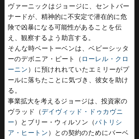
ヴァーニックはジョージに、セントバー
ナードが、精神的に不安定で潜在的に危
険で凶暴になる可能性があることを伝
え、観察するよう助言する。
そんな時ベートーベンは、ベビーシッタ
ーのデボニア・ピート（
ローレル・クロ
ーニン
）に預けれれていたエミリーがプ
ールに落ちたことに気づき、彼女を助け
る。
事業拡大を考えるジョージは、投資家の
ヴラッド（
デイヴィッド・ドゥカヴニ
ー
）とブリー・ウィルソン（
パトリシ
ア・ヒートン
）との契約のためにバーベ