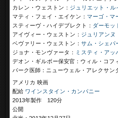
カレン・ウェストン：
ジュリエット・ル
マティ・フェイ・エイケン：
マーゴ・マ
スティーヴ・ハイデブレクト：
ダーモッ
アイヴィー・ウェストン：
ジュリアンヌ
ベヴァリー・ウェストン：
サム・シェパ
ジョナ・モンヴァータ：
ミスティ・アッ
デオン・ギルボー保安官：ウィル・コフ
バーク医師：ニューウェル・アレクサン
アメリカ 映画
配給
ワインスタイン・カンパニー
2013年製作 120分
公開