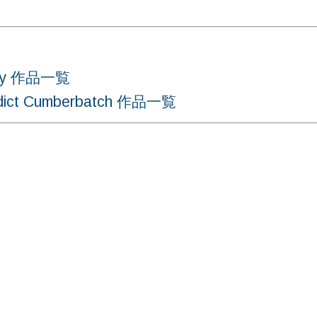
ey 作品一覧
 Cumberbatch 作品一覧