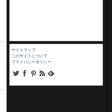
サイトマップ
このサイトについて
プライバシーポリシー