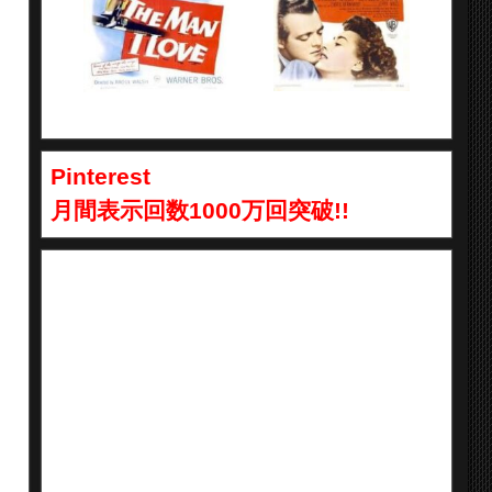
Pinterest
月間表示回数1000万回突破!!