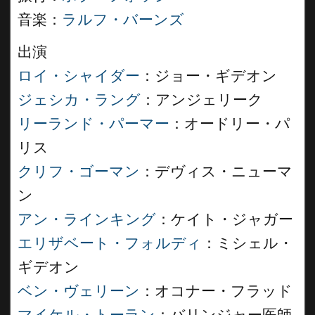
音楽：
ラルフ・バーンズ
出演
ロイ・シャイダー
：ジョー・ギデオン
ジェシカ・ラング
：アンジェリーク
リーランド・パーマー
：オードリー・パ
リス
クリフ・ゴーマン
：デヴィス・ニューマ
ン
アン・ラインキング
：ケイト・ジャガー
エリザベート・フォルディ
：ミシェル・
ギデオン
ベン・ヴェリーン
：オコナー・フラッド