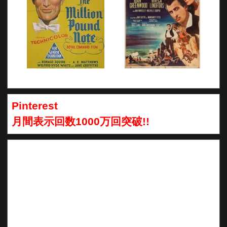
Pinterest
月間表示回数1000万回突破!!