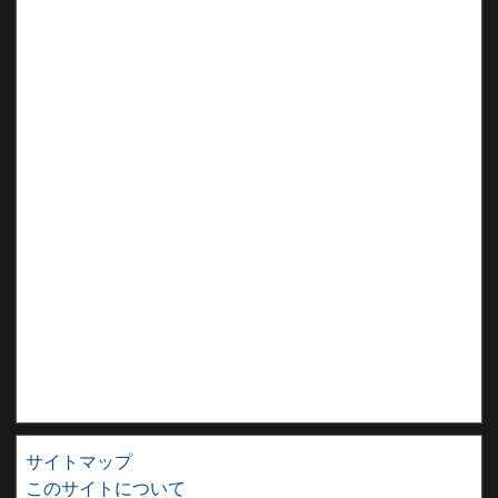
サイトマップ
このサイトについて