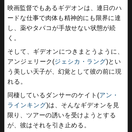
映画監督でもあるギデオンは、連日のハ
ードな仕事で肉体も精神的にも限界に達
し、薬やタバコが手放せない状態が続
く。
そして、ギデオンにつきまとうように、
アンジェリーク(
ジェシカ・ラング
)とい
う美しい天子が、幻覚として彼の前に現
れる。
同棲しているダンサーのケイト(
アン・
ラインキング
)は、そんなギデオンを見
限り、ツアーの誘いを受けようとする
が、彼はそれを引き止める。