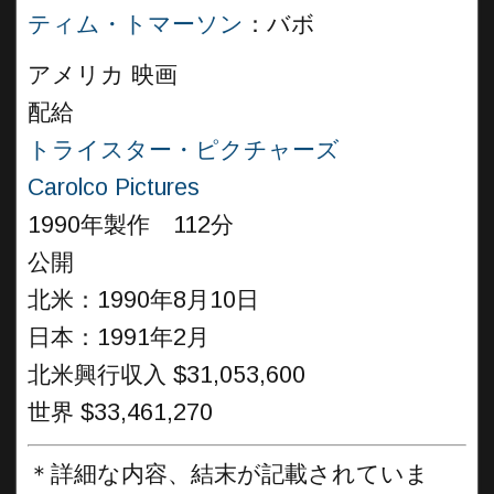
ティム・トマーソン
：バボ
アメリカ 映画
配給
トライスター・ピクチャーズ
Carolco Pictures
1990年製作 112分
公開
北米：1990年8月10日
日本：1991年2月
北米興行収入 $31,053,600
世界 $33,461,270
＊詳細な内容、結末が記載されていま