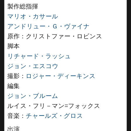
製作総指揮
マリオ・カサール
アンドリュー・Ｇ・ヴァイナ
原作：クリストファー・ロビンス
脚本
リチャード・ラッシュ
ジョン・エスコウ
撮影：
ロジャー・ディーキンス
編集
ジョン・ブルーム
ルイス・フリ－マン=フォックス
音楽：
チャールズ・グロス
出演