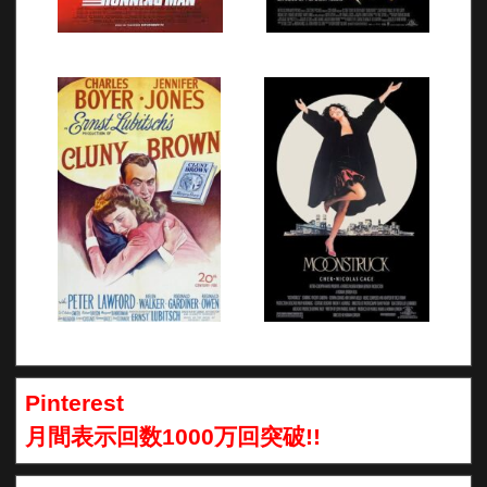
Pinterest
月間表示回数1000万回突破!!