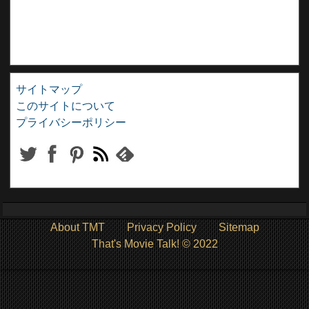
サイトマップ
このサイトについて
プライバシーポリシー
About TMT
Privacy Policy
Sitemap
That's Movie Talk! © 2022