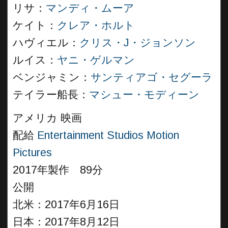
リサ：
マンディ・ムーア
ケイト：
クレア・ホルト
ハヴィエル：
クリス・J・ジョンソン
ルイス：
ヤニ・ゲルマン
ベンジャミン：
サンティアゴ・セグーラ
テイラー船長：
マシュー・モディーン
アメリカ 映画
配給
Entertainment Studios Motion
Pictures
2017年製作 89分
公開
北米：2017年6月16日
日本：2017年8月12日