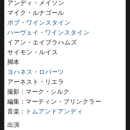
アンディ・メイソン
マイク・ルナゴール
ボブ・ワインスタイン
ハーヴェイ・ワインスタイン
イアン・エイブラハムズ
サイモン・ルイス
脚本
ヨハネス・ロバーツ
アーネスト・リエラ
撮影：マーク・シルク
編集：マーティン・ブリンクラー
音楽：
トムアンドアンディ
出演