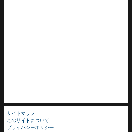
サイトマップ
このサイトについて
プライバシーポリシー