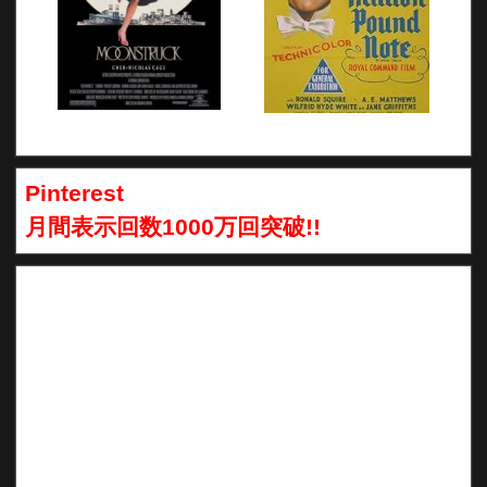
Pinterest
月間表示回数1000万回突破!!