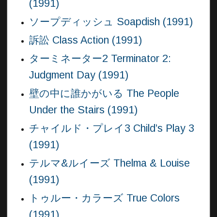
(1991)
ソープディッシュ Soapdish (1991)
訴訟 Class Action (1991)
ターミネーター2 Terminator 2:
Judgment Day (1991)
壁の中に誰かがいる The People
Under the Stairs (1991)
チャイルド・プレイ3 Child’s Play 3
(1991)
テルマ&ルイーズ Thelma & Louise
(1991)
トゥルー・カラーズ True Colors
(1991)