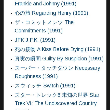
Frankie and Johnny (1991)
心の旅 Regarding Henry (1991)
ザ・コミットメンツ The
Commitments (1991)
JFK J.F.K. (1991)
死の接吻 A Kiss Before Dying (1991)
真実の瞬間 Guilty By Suspicion (1991)
スーパー・タッチダウン Necessary
Roughness (1991)
スウィッチ Switch (1991)
スター・トレック6 未知の世界 Star
Trek VI: The Undiscovered Country