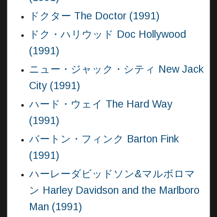
ドクター The Doctor (1991)
ドク・ハリウッド Doc Hollywood
(1991)
ニュー・ジャック・シティ New Jack
City (1991)
ハード・ウェイ The Hard Way
(1991)
バートン・フィンク Barton Fink
(1991)
ハーレーダビッドソン&マルボロマ
ン Harley Davidson and the Marlboro
Man (1991)