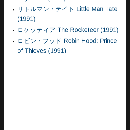
リトルマン・テイト Little Man Tate
(1991)
ロケッティア The Rocketeer (1991)
ロビン・フッド Robin Hood: Prince
of Thieves (1991)