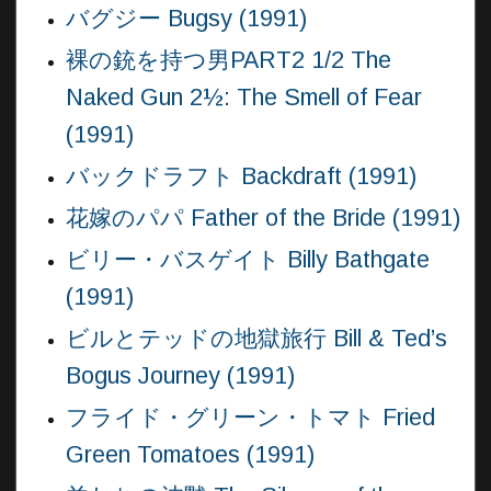
バグジー Bugsy (1991)
裸の銃を持つ男PART2 1/2 The
Naked Gun 2½: The Smell of Fear
(1991)
バックドラフト Backdraft (1991)
花嫁のパパ Father of the Bride (1991)
ビリー・バスゲイト Billy Bathgate
(1991)
ビルとテッドの地獄旅行 Bill & Ted’s
Bogus Journey (1991)
フライド・グリーン・トマト Fried
Green Tomatoes (1991)