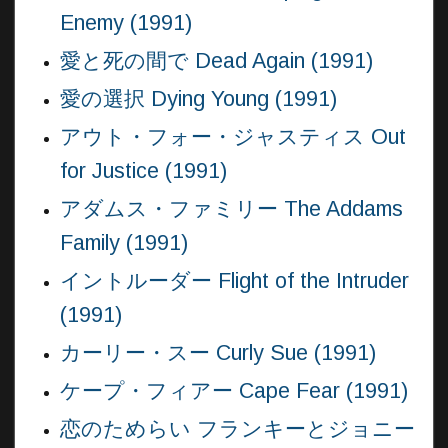
Enemy (1991)
愛と死の間で Dead Again (1991)
愛の選択 Dying Young (1991)
アウト・フォー・ジャスティス Out
for Justice (1991)
アダムス・ファミリー The Addams
Family (1991)
イントルーダー Flight of the Intruder
(1991)
カーリー・スー Curly Sue (1991)
ケープ・フィアー Cape Fear (1991)
恋のためらい フランキーとジョニー