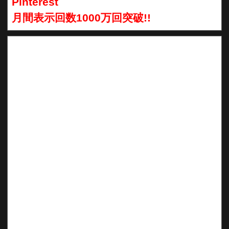
Pinterest
月間表示回数1000万回突破!!