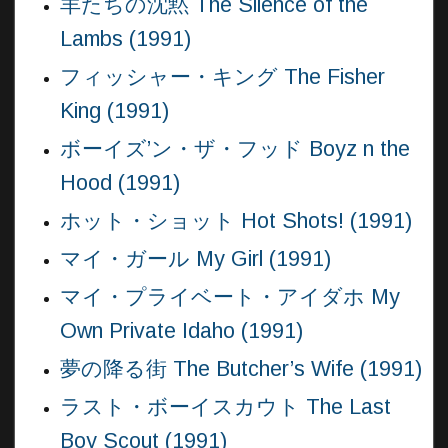
羊たちの沈黙 The Silence of the
Lambs (1991)
フィッシャー・キング The Fisher
King (1991)
ボーイズ’ン・ザ・フッド Boyz n the
Hood (1991)
ホット・ショット Hot Shots! (1991)
マイ・ガール My Girl (1991)
マイ・プライベート・アイダホ My
Own Private Idaho (1991)
夢の降る街 The Butcher’s Wife (1991)
ラスト・ボーイスカウト The Last
Boy Scout (1991)