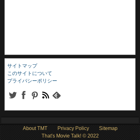
サイトマップ
このサイトについて
プライバシーポリシー
About TMT
Privacy Policy
Sitemap
That's Movie Talk! © 2022