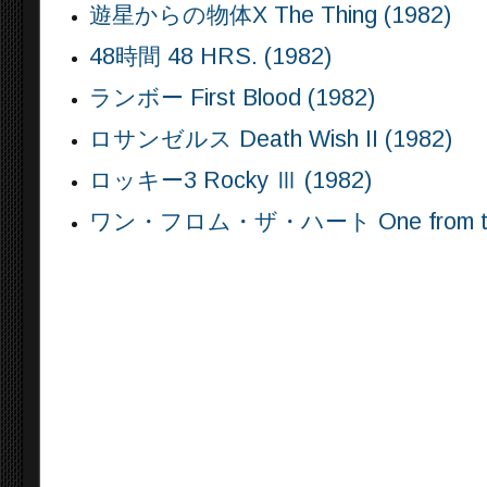
遊星からの物体X The Thing (1982)
48時間 48 HRS. (1982)
ランボー First Blood (1982)
ロサンゼルス Death Wish II (1982)
ロッキー3 Rocky Ⅲ (1982)
ワン・フロム・ザ・ハート One from the 