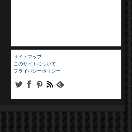
サイトマップ
このサイトについて
プライバシーポリシー