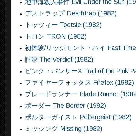
地中海殺人事件 Evil Under the Sun (19
デストラップ Deathtrap (1982)
トッツィー Tootsie (1982)
トロン TRON (1982)
初体験/リッジモント・ハイ Fast Times At 
評決 The Verdict (1982)
ピンク・パンサーX Trail of the Pink Pan
ファイヤーフォックス Firefox (1982)
ブレードランナー Blade Runner (1982
ボーダー The Border (1982)
ポルターガイスト Poltergeist (1982)
ミッシング Missing (1982)