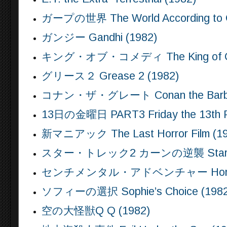
ガープの世界 The World According to G
ガンジー Gandhi (1982)
キング・オブ・コメディ The King of Co
グリース２ Grease 2 (1982)
コナン・ザ・グレート Conan the Barbar
13日の金曜日 PART3 Friday the 13th Par
新マニアック The Last Horror Film (19
スター・トレック2 カーンの逆襲 Star Trek II
センチメンタル・アドベンチャー Honkyton
ソフィーの選択 Sophie’s Choice (1982
空の大怪獣Q Q (1982)