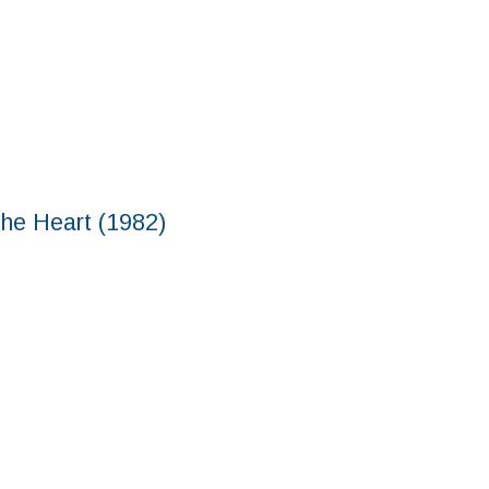
Heart (1982)