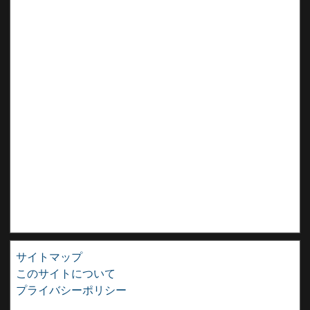
サイトマップ
このサイトについて
プライバシーポリシー