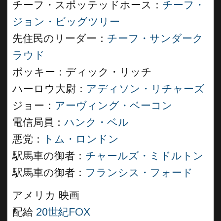
チーフ・スポッテッドホース：
チーフ・
ジョン・ビッグツリー
先住民のリーダー：
チーフ・サンダーク
ラウド
ポッキー：ディック・リッチ
ハーロウ大尉：
アディソン・リチャーズ
ジョー：
アーヴィング・ベーコン
電信局員：
ハンク・ベル
悪党：
トム・ロンドン
駅馬車の御者：
チャールズ・ミドルトン
駅馬車の御者：
フランシス・フォード
アメリカ 映画
配給
20世紀FOX