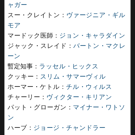
ャガー
スー・クレイトン：
ヴァージニア・ギル
モア
マードック医師：
ジョン・キャラダイン
ジャック・スレイド：
バートン・マクレ
ーン
暫定知事：
ラッセル・ヒックス
クッキー：
スリム・サマーヴィル
ホーマー・ケトル：
チル・ウィルス
チャーリー：
ヴィクター・キリアン
パット・グローガン：
マイナー・ワトソ
ン
ハーブ：
ジョージ・チャンドラー