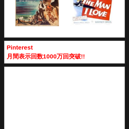
Pinterest
月間表示回数1000万回突破!!