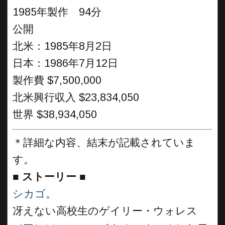
1985年製作 94分
公開
北米：1985年8月2日
日本：1986年7月12日
製作費 $7,500,000
北米興行収入 $23,834,050
世界 $38,934,050
＊詳細な内容、結末が記載されていま
す。
■
ストーリー
■
シカゴ
。
冴えない高校生のゲイリー・ウォレス