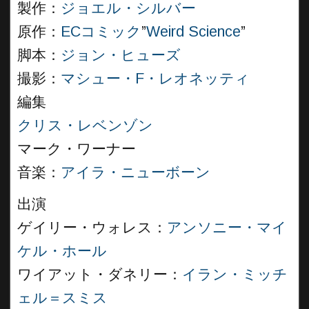
製作：
ジョエル・シルバー
原作：
ECコミック
”
Weird Science
”
脚本：
ジョン・ヒューズ
撮影：
マシュー・F・レオネッティ
編集
クリス・レベンゾン
マーク・ワーナー
音楽：
アイラ・ニューボーン
出演
ゲイリー・ウォレス：
アンソニー・マイ
ケル・ホール
ワイアット・ダネリー：
イラン・ミッチ
ェル＝スミス