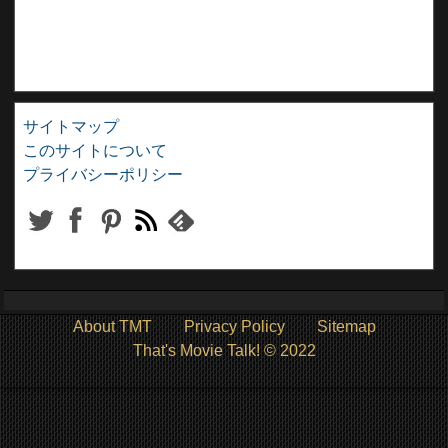
サイトマップ
このサイトについて
プライバシーポリシー
About TMT
Privacy Policy
Sitemap
That's Movie Talk! © 2022