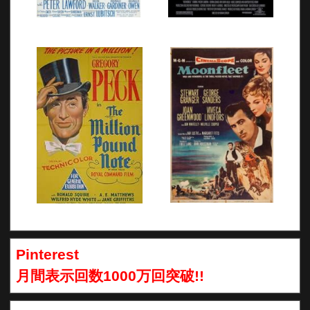
Pinterest
月間表示回数1000万回突破!!