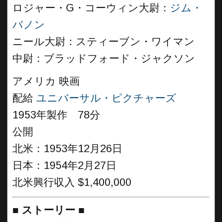
ロジャー・G・コーウィン大尉：
ジム・
バノン
ニール大尉：スティーブン・ワイマン
中尉：ブラッドフォード・ジャクソン
アメリカ 映画
配給
ユニバーサル・ピクチャーズ
1953年製作 78分
公開
北米：1953年12月26日
日本：1954年2月27日
北米興行収入 $1,400,000
■
ストーリー
■