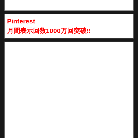
Pinterest
月間表示回数1000万回突破!!