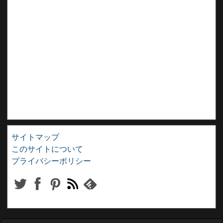
サイトマップ
このサイトについて
プライバシーポリシー