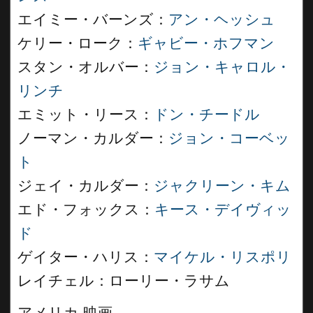
エイミー・バーンズ：
アン・ヘッシュ
ケリー・ローク：
ギャビー・ホフマン
スタン・オルバー：
ジョン・キャロル・
リンチ
エミット・リース：
ドン・チードル
ノーマン・カルダー：
ジョン・コーベッ
ト
ジェイ・カルダー：
ジャクリーン・キム
エド・フォックス：
キース・デイヴィッ
ド
ゲイター・ハリス：
マイケル・リスポリ
レイチェル：ローリー・ラサム