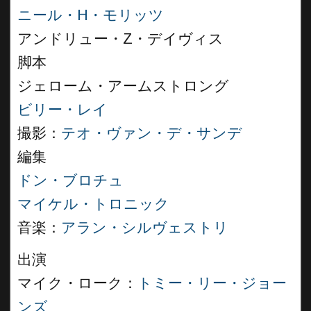
ニール・H・モリッツ
アンドリュー・Z・デイヴィス
脚本
ジェローム・アームストロング
ビリー・レイ
撮影：
テオ・ヴァン・デ・サンデ
編集
ドン・ブロチュ
マイケル・トロニック
音楽：
アラン・シルヴェストリ
出演
マイク・ローク：
トミー・リー・ジョー
ンズ