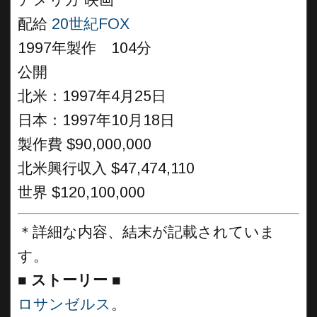
アメリカ 映画
配給
20世紀FOX
1997年製作 104分
公開
北米：1997年4月25日
日本：1997年10月18日
製作費 $90,000,000
北米興行収入 $47,474,110
世界 $120,100,000
＊詳細な内容、結末が記載されていま
す。
■
ストーリー ■
ロサンゼルス
。