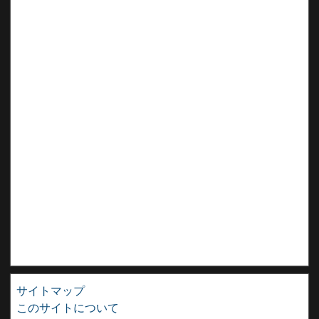
サイトマップ
このサイトについて