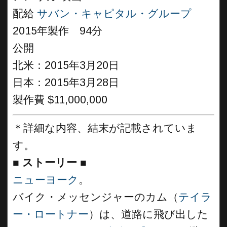
配給
サバン・キャピタル・グループ
2015年製作 94分
公開
北米：2015年3月20日
日本：2015年3月28日
製作費 $11,000,000
＊詳細な内容、結末が記載されていま
す。
■
ストーリー
■
ニューヨーク
。
バイク・メッセンジャーのカム（
テイラ
ー・ロートナー
）は、道路に飛び出した