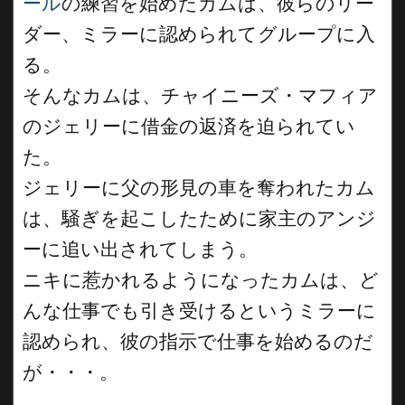
ール
の練習を始めたカムは、彼らのリー
ダー、ミラーに認められてグループに入
る。
そんなカムは、チャイニーズ・マフィア
のジェリーに借金の返済を迫られてい
た。
ジェリーに父の形見の車を奪われたカム
は、騒ぎを起こしたために家主のアンジ
ーに追い出されてしまう。
ニキに惹かれるようになったカムは、ど
んな仕事でも引き受けるというミラーに
認められ、彼の指示で仕事を始めるのだ
が・・・。
__________