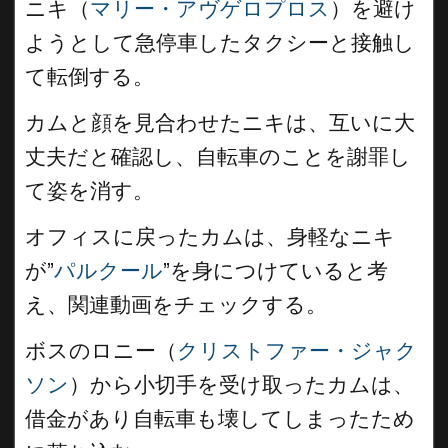
ニキ（
マリー・アヴゲロプロス
）を避け
ようとして急停車したタクシーと接触し
て転倒する。
カムと顔を見合わせたニキは、互いに大
丈夫だと確認し、自転車のことを謝罪し
て姿を消す。
オフィスに戻ったカムは、身軽なニキ
が”
パルクール
”を身につけていると考
え、関連動画をチェックする。
ボスのロニー（
クリストファー・ジャク
ソン
）から小切手を受け取ったカムは、
借金があり自転車も壊してしまったため