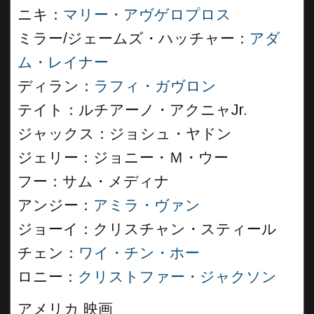
ニキ：
マリー・アヴゲロプロス
ミラー/ジェームズ・ハッチャー：
アダ
ム・レイナー
ディラン：
ラフィ・ガヴロン
テイト：ルチアーノ・アクニャJr.
ジャックス：ジョシュ・ヤドン
ジェリー：ジョニー・Ｍ・ウー
フー：サム・メディナ
アンジー：
アミラ・ヴァン
ジョーイ：クリスチャン・スティール
チェン：
ワイ・チン・ホー
ロニー：
クリストファー・ジャクソン
アメリカ 映画