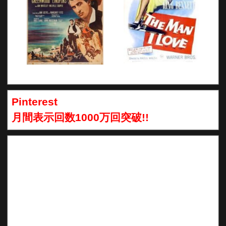
Pinterest
月間表示回数1000万回突破!!