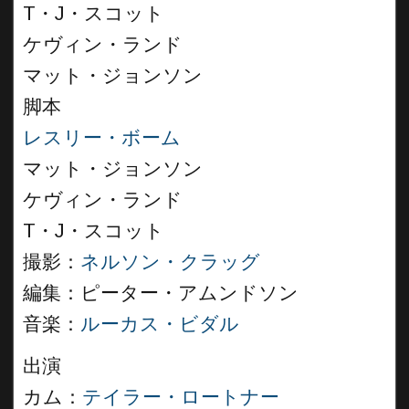
T・J・スコット
ケヴィン・ランド
マット・ジョンソン
脚本
レスリー・ボーム
マット・ジョンソン
ケヴィン・ランド
T・J・スコット
撮影：
ネルソン・クラッグ
編集：ピーター・アムンドソン
音楽：
ルーカス・ビダル
出演
カム：
テイラー・ロートナー