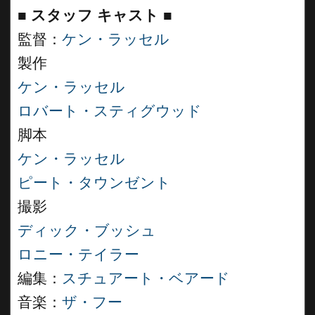
■
スタッフ キャスト ■
監督：
ケン・ラッセル
製作
ケン・ラッセル
ロバート・スティグウッド
脚本
ケン・ラッセル
ピート・タウンゼント
撮影
ディック・ブッシュ
ロニー・テイラー
編集：
スチュアート・ベアード
音楽：
ザ・フー