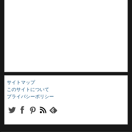
サイトマップ
このサイトについて
プライバシーポリシー