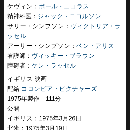
ケヴィン：
ポール・ニコラス
精神科医：
ジャック・ニコルソン
サリー・シンプソン：
ヴィクトリア・ラ
ッセル
アーサー・シンプソン：
ベン・アリス
看護師：
ヴィッキー・ブラウン
障碍者：
ケン・ラッセル
イギリス 映画
配給
コロンビア・ピクチャーズ
1975年製作 111分
公開
イギリス：1975年3月26日
北米：1975年3月19日