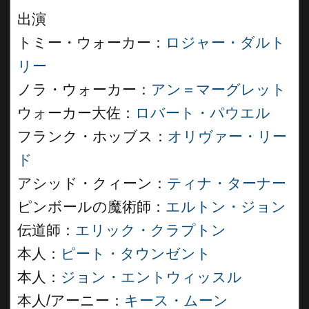
出演
トミー・ウォーカー：
ロジャー・ダルト
リー
ノラ・ウォーカー：
アン＝マーグレット
ウォーカー大佐：
ロバート・パウエル
フランク・ホッブス：
オリヴァー・リー
ド
アシッド・クィーン：
ティナ・ターナー
ピンボールの魔術師：
エルトン・ジョン
伝道師：
エリック・クラプトン
本人：
ピート・タウンゼント
本人：
ジョン・エントウィッスル
本人/アーニー：
キース・ムーン