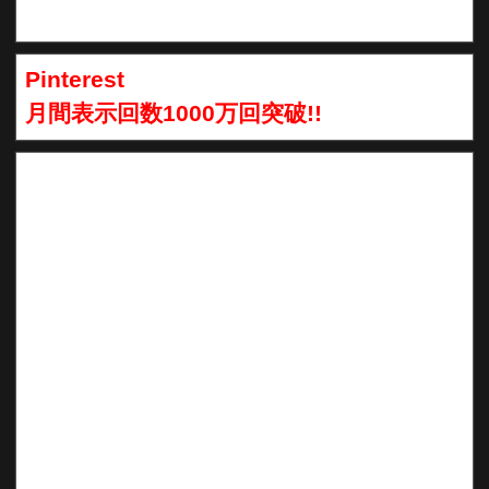
Pinterest
月間表示回数1000万回突破!!