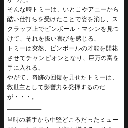
そんな時トミーは、いとこやアニーから
酷い仕打ちを受けたことで姿を消し、ス
クラップ上でピンボール・マシンを見つ
けて、それを扱い喜びを感じる。
トミーは突然、ピンボールの才能を開花
させてチャンピオンとなり、巨万の富を
手に入れる。
やがて、奇跡の回復を見せたトミーは、
救世主として影響力を発揮するのだ
が・・・。
__________
当時の若手から中堅どころだったミュー