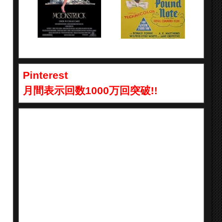
Pinterest
月間表示回数1000万回突破!!