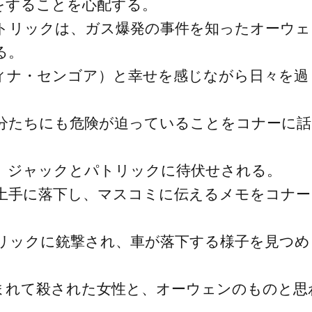
をすることを心配する。
トリックは、ガス爆発の事件を知ったオーウェ
る。
ィナ・センゴア）と幸せを感じながら日々を過
分たちにも危険が迫っていることをコナーに話
、ジャックとパトリックに待伏せされる。
土手に落下し、マスコミに伝えるメモをコナー
リックに銃撃され、車が落下する様子を見つめ
まれて殺された女性と、オーウェンのものと思