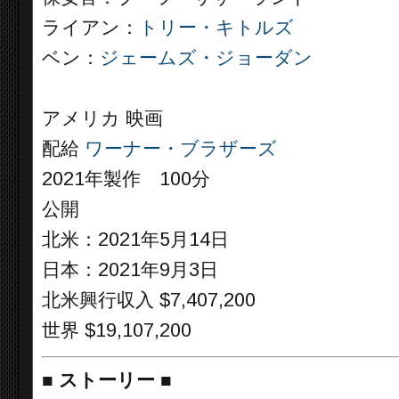
ライアン：
トリー・キトルズ
ベン：
ジェームズ・ジョーダン
アメリカ 映画
配給
ワーナー・ブラザーズ
2021年製作 100分
公開
北米：2021年5月14日
日本：2021年9月3日
北米興行収入 $7,407,200
世界 $19,107,200
■
ストーリー
■