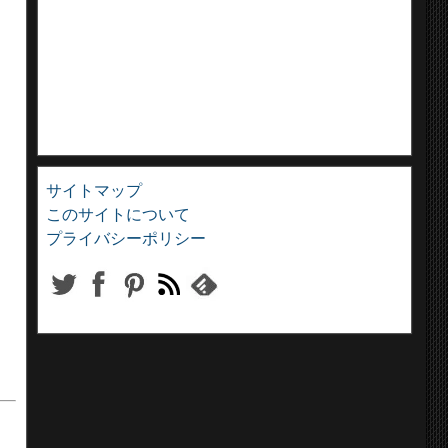
サイトマップ
このサイトについて
プライバシーポリシー