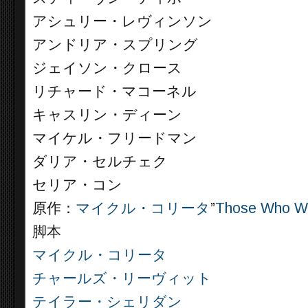
アシュリー・レヴィンソン
アンドリア・スプリング
ジェイソン・クロース
リチャード・マコーネル
キャスリン・ディーン
マイケル・フリードマン
ダリア・セルチェク
セリア・コン
原作：
マイクル・コリータ
”
Those Who W
脚本
マイクル・コリータ
チャールズ・リーヴィット
テイラー・シェリダン