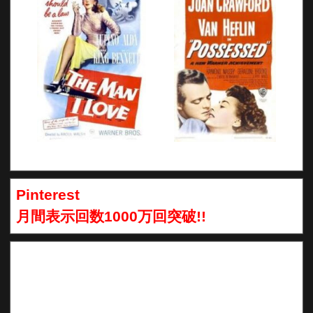
Pinterest
月間表示回数1000万回突破!!