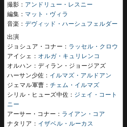
撮影：
アンドリュー・レスニー
編集：
マット・ヴィラ
音楽：
デヴィッド・ハーシュフェルダー
出演
ジョシュア・コナー：
ラッセル・クロウ
アイシェ：
オルガ・キュリレンコ
オルハン：ディラン・ジョージアズ
ハーサン少佐：
イルマズ・アルドアン
ジェマル軍曹：
チェム・イルマズ
シリル・ヒューズ中佐：
ジェイ・コート
ニー
アーサー・コナー：
ライアン・コア
ナタリア：
イザベル・ルーカス