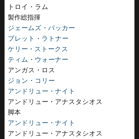
トロイ・ラム
製作総指揮
ジェームズ・パッカー
ブレット・ラトナー
ケリー・ストークス
ティム・ウォーナー
アンガス・ロス
ジョン・コリー
アンドリュー・ナイト
アンドリュー・アナスタシオス
脚本
アンドリュー・ナイト
アンドリュー・アナスタシオス