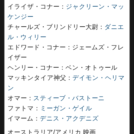
イライザ・コナー：
ジャクリーン・マッ
ケンジー
チャールズ・ブリンドリー大尉：
ダニエ
ル・ウィリー
エドワード・コナー：ジェームズ・フレ
イザー
ヘンリー・コナー：ベン・オトゥール
マッキンタイア神父：
デイモン・ヘリマ
ン
オマー：
スティーブ・バストーニ
ファトマ：
ミーガン・ゲイル
イマーム：
デニス・アクデニズ
オーストラリア/アメリカ 映画