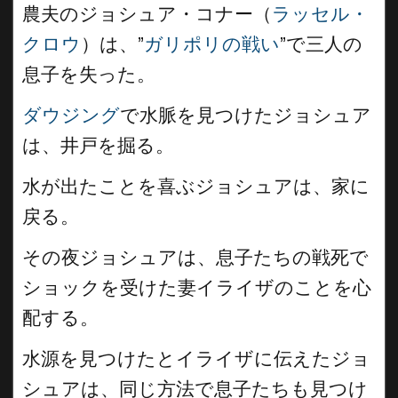
農夫のジョシュア・コナー（
ラッセル・
クロウ
）は、”
ガリポリの戦い
”で三人の
息子を失った。
ダウジング
で水脈を見つけたジョシュア
は、井戸を掘る。
水が出たことを喜ぶジョシュアは、家に
戻る。
その夜ジョシュアは、息子たちの戦死で
ショックを受けた妻イライザのことを心
配する。
水源を見つけたとイライザに伝えたジョ
シュアは、同じ方法で息子たちも見つけ