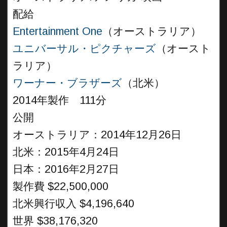
配給
Entertainment One
（オーストラリア）
ユニバーサル・ピクチャーズ
（オースト
ラリア）
ワーナー・ブラザーズ
（北米）
2014年製作 111分
公開
オーストラリア：2014年12月26日
北米：2015年4月24日
日本：2016年2月27日
製作費 $22,500,000
北米興行収入 $4,196,640
世界 $38,176,320