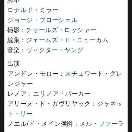
脚本
ロナルド・ミラー
ジョージ・フローシェル
撮影：
チャールズ・ロッシャー
編集：
ジェームズ・Ｅ・ニューカム
音楽：
ヴィクター・ヤング
出演
アンドレ・モロー：
スチュワート・グレ
ンジャー
レノア：
エリノア・パーカー
アリーヌ・ド・ガヴリヤック：
ジャネッ
ト・リー
ノエル/ド・メイン侯爵：
メル・ファーラ