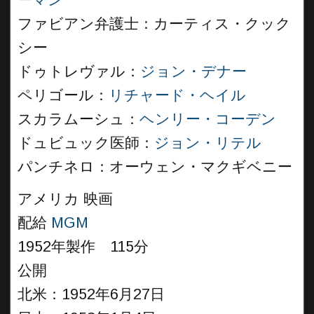
ーマン
ファビアン弁護士：カーティス・クック
シー
ドゥトレヴァル：
ジョン・デナー
ペリゴール：
リチャード・ヘイル
スカラムーシュ：
ヘンリー・コーデン
ドュビュック医師：
ジョン・リテル
パンチネロ：オーウェン・マクギベニー
アメリカ 映画
配給
MGM
1952年製作 115分
公開
北米：1952年6月27日