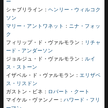
ー
シャブリライン：
ヘンリー・ウィルコク
ソン
マリー・アントワネット
：
ニナ・フォッ
ク
フィリップ・ド・ヴァルモラン：
リチャ
ード・アンダーソン
ジョルジュ・ド・ヴァルモラン：
ルイ
ス・ストーン
イザベル・ド・ヴァルモラン：
エリザベ
ス・リスドン
ガストン・ビネ：
ロバート・クート
マイケル・ヴァンノー：
ハワード・フリ