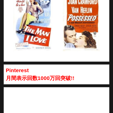
Pinterest
月間表示回数1000万回突破!!