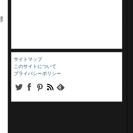
部
か
サイトマップ
このサイトについて
プライバシーポリシー