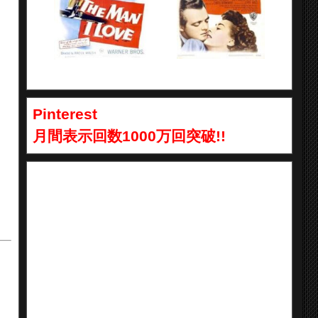
Pinterest
月間表示回数1000万回突破!!