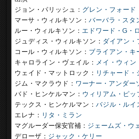
ジョン・パリッシュ：
グレン・フォード
マーサ・ウィルキソン：
バーバラ・スタ
ルー・ウィルキソン：
エドワード・G・
ジュディス・ウィルキソン：
ダイアン・
コール・ウィルキソン：
ブライアン・キ
キャロライン・ヴェイル：
メイ・ウィン
ウェイド・マットロック：
リチャード・
ジム・マクラウド：
ワーナー・アンダー
バド・ヒンケルマン：
ウィリアム・ピッ
テックス・ヒンケルマン：
バジル・ルイ
エレナ：
リタ・ミラン
マグルーダー保安官補：
ジェームズ・ウ
デローザ：
ジャック・ケリー