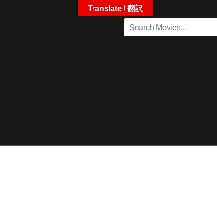
Translate / 翻訳