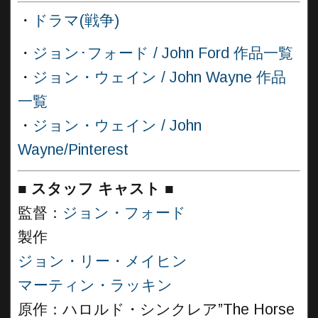
・
ドラマ(戦争)
・
ジョン･フォード / John Ford 作品一覧
・
ジョン・ウェイン / John Wayne 作品
一覧
・
ジョン・ウェイン / John
Wayne/Pinterest
■
スタッフ キャスト
■
監督：
ジョン・フォード
製作
ジョン・リー・メイヒン
マーティン・ラッキン
原作：ハロルド・シンクレア”The Horse