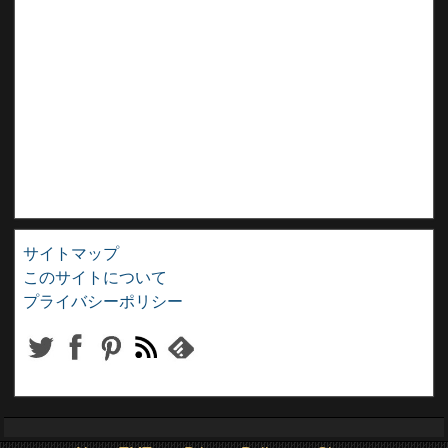
サイトマップ
このサイトについて
プライバシーポリシー