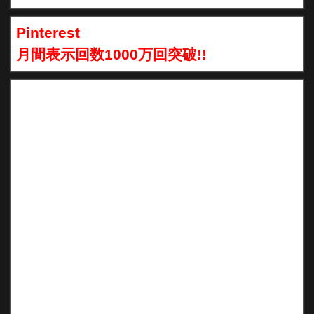
Pinterest
月間表示回数1000万回突破!!