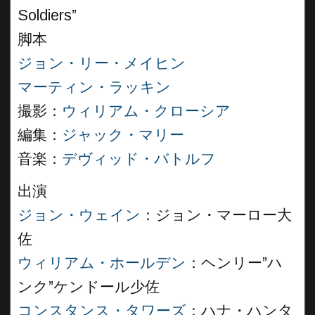
Soldiers”
脚本
ジョン・リー・メイヒン
マーティン・ラッキン
撮影：
ウィリアム・クローシア
編集：
ジャック・マリー
音楽：
デヴィッド・バトルフ
出演
ジョン・ウェイン
：ジョン・マーロー大
佐
ウィリアム・ホールデン
：ヘンリー”ハ
ンク”ケンドール少佐
コンスタンス・タワーズ
：ハナ・ハンタ