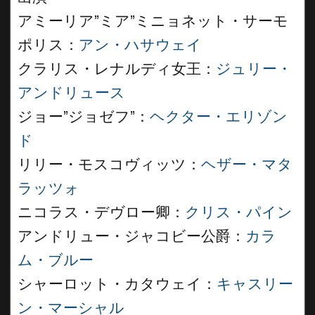
アミーリア”ミア”ミニョネット・サーモ
ポリス：
アン・ハサウェイ
クラリス・レナルディ女王：
ジュリー・
アンドリュース
ジョー”ジョゼフ”：
ヘクター・エリゾン
ド
リリー・モスコヴィッツ：
ヘザー・マタ
ラッツォ
ニコラス・デヴロー卿：
クリス・パイン
アンドリュー・ジャコビー公爵：
カラ
ム・ブルー
シャーロット・カタウェイ：
キャスリー
ン・マーシャル