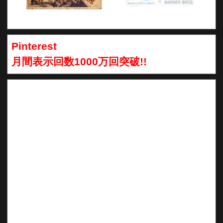
Pinterest
月間表示回数1000万回突破!!