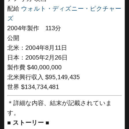
配給
ウォルト・ディズニー・ピクチャー
ズ
2004年製作 113分
公開
北米：2004年8月11日
日本：2005年2月26日
製作費 $40,000,000
北米興行収入 $95,149,435
世界 $134,734,481
＊詳細な内容、結末が記載されていま
す。
■
ストーリー ■