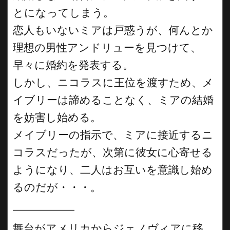
とになってしまう。
恋人もいないミアは戸惑うが、何んとか
理想の男性アンドリューを見つけて、
早々に婚約を発表する。
しかし、ニコラスに王位を渡すため、メ
イブリーは諦めることなく、ミアの結婚
を妨害し始める。
メイブリーの指示で、ミアに接近するニ
コラスだったが、次第に彼女に心寄せる
ようになり、二人はお互いを意識し始め
るのだが・・・。
__________
舞台がアメリカからジェノヴィアに移