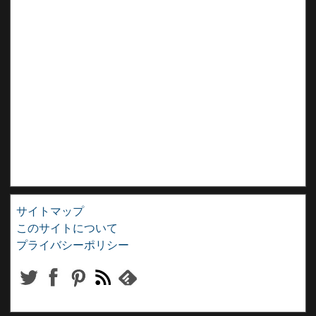
サイトマップ
このサイトについて
プライバシーポリシー