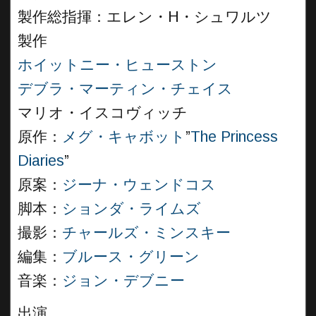
製作総指揮：エレン・H・シュワルツ
製作
ホイットニー・ヒューストン
デブラ・マーティン・チェイス
マリオ・イスコヴィッチ
原作：
メグ・キャボット
”
The Princess
Diaries
”
原案：
ジーナ・ウェンドコス
脚本：
ションダ・ライムズ
撮影：
チャールズ・ミンスキー
編集：
ブルース・グリーン
音楽：
ジョン・デブニー
出演