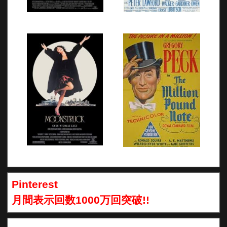
Pinterest
月間表示回数1000万回突破!!