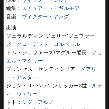
撮影：
ヴィクター・ミルナー
編集：
スチュアート・ギルモア
音楽：
ヴィクター・ヤング
出演
ジェラルディン”ジェリー”ジェファー
ズ：
クローデット・コルベール
トム・ジェファーズ/マグルー船長：
ジョ
エル・マクリー
プリンセス・センティミリア：
メアリ
ー・アスター
ジョン・D・ハッケンサッカー3世：
ルデ
ィ・ヴァリー
トト：
シグ・アルノ