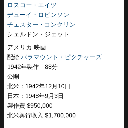
ロスコー・エイツ
デューイ・ロビンソン
チェスター・コンクリン
シェルドン・ジェット
アメリカ 映画
配給
パラマウント・ピクチャーズ
1942年製作 88分
公開
北米：1942年12月10日
日本：1948年9月3日
製作費 $950,000
北米興行収入 $1,700,000