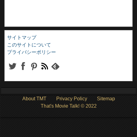
サイトマップ
このサイトについて
プライバシーポリシー
About TMT
Privacy Policy
Sitemap
That's Movie Talk! © 2022