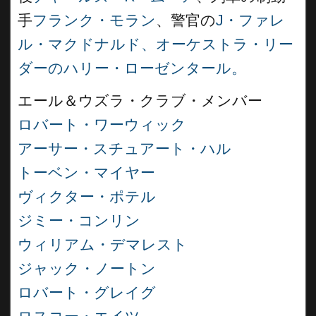
手
フランク・モラン
、警官の
J・ファレ
ル・
マクドナルド
、オーケストラ・リー
ダーの
ハリー・ローゼンタール
。
エール＆ウズラ・クラブ・メンバー
ロバート・ワーウィック
アーサー・スチュアート・ハル
トーベン・マイヤー
ヴィクター・ポテル
ジミー・コンリン
ウィリアム・デマレスト
ジャック・ノートン
ロバート・グレイグ