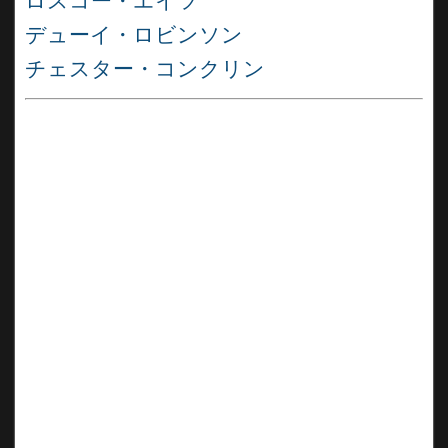
ロスコー・エイツ
デューイ・ロビンソン
チェスター・コンクリン