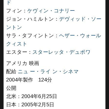
ド
フィン：
ケヴィン・コナリー
ジョン・ハミルトン：
デヴィッド・ソー
ントン
サラ・タフィントン：
ヘザー・ウォール
クィスト
エスター：
スターレッタ・デュポワ
アメリカ 映画
配給
ニュ ー・ライ ン・シネマ
2004年製作 124分
公開
北米：2004年6月25日
日本：2005年2月5日