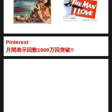
Pinterest
月間表示回数1000万回突破!!