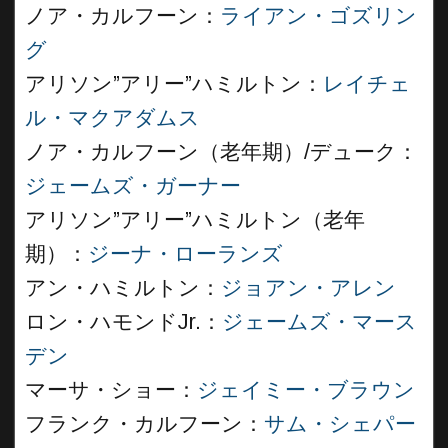
ノア・カルフーン：
ライアン・ゴズリン
グ
アリソン”アリー”ハミルトン：
レイチェ
ル・マクアダムス
ノア・カルフーン（老年期）/デューク：
ジェームズ・ガーナー
アリソン”アリー”ハミルトン（老年
期）：
ジーナ・ローランズ
アン・ハミルトン：
ジョアン・アレン
ロン・ハモンドJr.：
ジェームズ・マース
デン
マーサ・ショー：
ジェイミー・ブラウン
フランク・カルフーン：
サム・シェパー