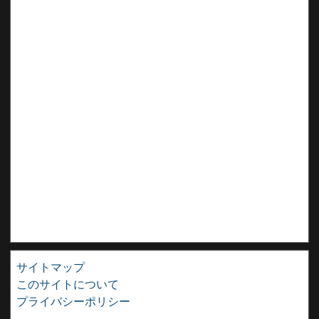
サイトマップ
このサイトについて
プライバシーポリシー