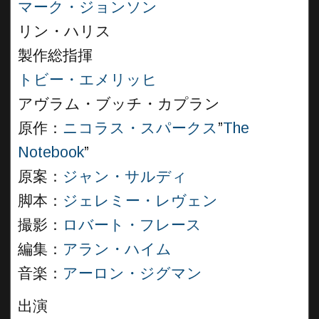
マーク・ジョンソン
リン・ハリス
製作総指揮
トビー・エメリッヒ
アヴラム・ブッチ・カプラン
原作：
ニコラス・スパークス
”
The
Notebook
”
原案：
ジャン・サルディ
脚本：
ジェレミー・レヴェン
撮影：
ロバート・フレース
編集：
アラン・ハイム
音楽：
アーロン・ジグマン
出演