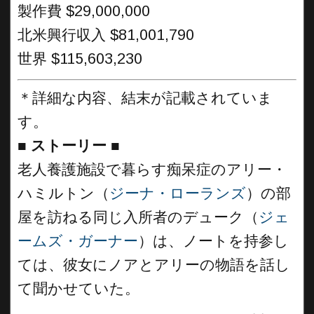
製作費 $29,000,000
北米興行収入 $81,001,790
世界 $115,603,230
＊詳細な内容、結末が記載されていま
す。
■
ストーリー
■
老人養護施設で暮らす痴呆症のアリー・
ハミルトン（
ジーナ・ローランズ
）の部
屋を訪ねる同じ入所者のデューク（
ジェ
ームズ・ガーナー
）は、ノートを持参し
ては、彼女にノアとアリーの物語を話し
て聞かせていた。